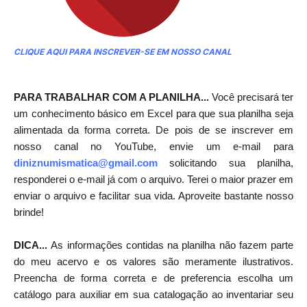
CLIQUE AQUI PARA INSCREVER-SE EM NOSSO CANAL
PARA TRABALHAR COM A PLANILHA...
Você precisará ter
um conhecimento básico em Excel para que sua planilha seja
alimentada da forma correta. De pois de se inscrever em
nosso canal no YouTube, envie um e-mail para
diniznumismatica@gmail.com
solicitando sua planilha,
responderei o e-mail já com o arquivo. Terei o maior prazer em
enviar o arquivo e facilitar sua vida. Aproveite bastante nosso
brinde!
DICA...
As informações contidas na planilha não fazem parte
do meu acervo e os valores são meramente ilustrativos.
Preencha de forma correta e de preferencia escolha um
catálogo para auxiliar em sua catalogação ao inventariar seu