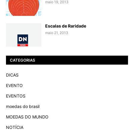
maio 19, 2013
Escalas de Raridade
maio 21, 2013
CATEGORIAS
DICAS
EVENTO
EVENTOS
moedas do brasil
MOEDAS DO MUNDO
NOTÍCIA