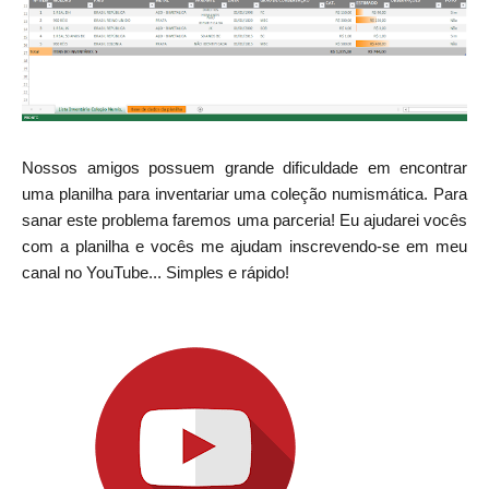
Nossos amigos possuem grande dificuldade em encontrar
uma planilha para inventariar uma coleção numismática. Para
sanar este problema faremos uma parceria! Eu ajudarei vocês
com a planilha e vocês me ajudam inscrevendo-se em meu
canal no YouTube... Simples e rápido!