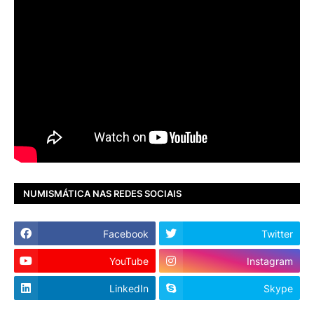
NUMISMÁTICA NAS REDES SOCIAIS
Facebook
Twitter
YouTube
Instagram
LinkedIn
Skype