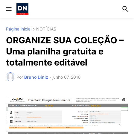
Página inicial
NOTÍCIAS
ORGANIZE SUA COLEÇÃO –
Uma planilha gratuita e
totalmente editável
Por
Bruno Diniz
-
junho 07, 2018