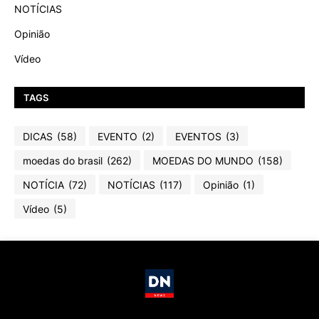
NOTÍCIAS
Opinião
Vídeo
TAGS
DICAS
(58)
EVENTO
(2)
EVENTOS
(3)
moedas do brasil
(262)
MOEDAS DO MUNDO
(158)
NOTÍCIA
(72)
NOTÍCIAS
(117)
Opinião
(1)
Vídeo
(5)