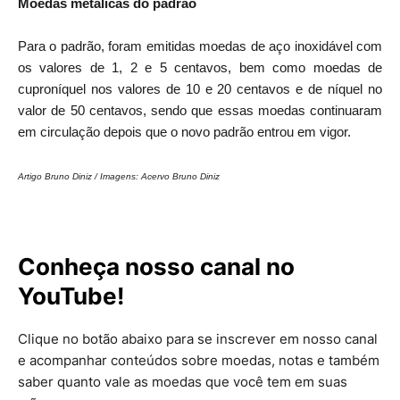
Moedas metálicas do padrão
Para o padrão, foram emitidas moedas de aço inoxidável com
os valores de 1, 2 e 5 centavos, bem como moedas de
cuproníquel nos valores de 10 e 20 centavos e de níquel no
valor de 50 centavos, sendo que essas moedas continuaram
em circulação depois que o novo padrão entrou em vigor.
Artigo Bruno Diniz / Imagens: Acervo Bruno Diniz
Conheça nosso canal no
YouTube!
Clique no botão abaixo para se inscrever em nosso canal
e acompanhar conteúdos sobre moedas, notas e também
saber quanto vale as moedas que você tem em suas