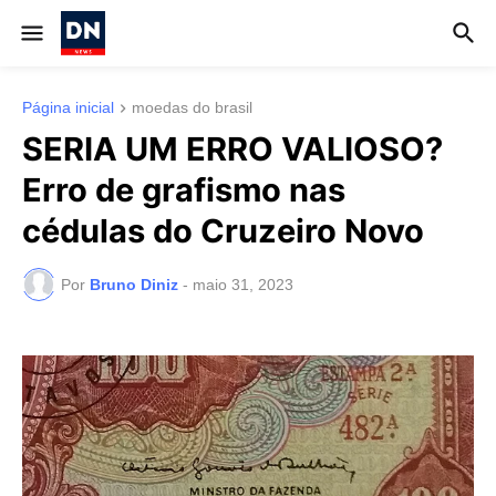
Página inicial
moedas do brasil
SERIA UM ERRO VALIOSO?
Erro de grafismo nas
cédulas do Cruzeiro Novo
Por
Bruno Diniz
-
maio 31, 2023