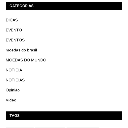
CATEGORIAS
DICAS
EVENTO
EVENTOS
moedas do brasil
MOEDAS DO MUNDO
NOTÍCIA
NOTÍCIAS
Opinião
Vídeo
TAGS