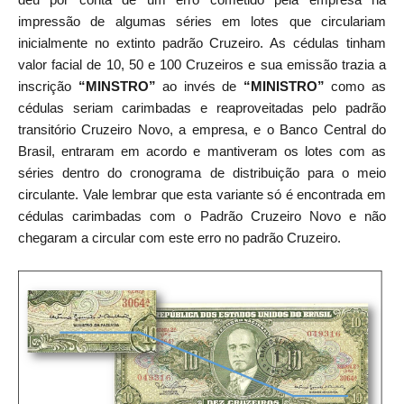
impressão de algumas séries em lotes que circulariam
inicialmente no extinto padrão Cruzeiro. As cédulas tinham
valor facial de 10, 50 e 100 Cruzeiros e sua emissão trazia a
inscrição
“MINSTRO”
ao invés de
“MINISTRO”
como as
cédulas seriam carimbadas e reaproveitadas pelo padrão
transitório Cruzeiro Novo, a empresa, e o Banco Central do
Brasil, entraram em acordo e mantiveram os lotes com as
séries dentro do cronograma de distribuição para o meio
circulante. Vale lembrar que esta variante só é encontrada em
cédulas carimbadas com o Padrão Cruzeiro Novo e não
chegaram a circular com este erro no padrão Cruzeiro.