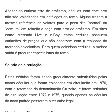
Apesar do curioso erro de grafismo, cédulas com este erro
não são valorizadas em catálogos do ramo. Alguns trazem a
mesma referência de valores para a peça dita "normal" ou
"comum" em relação a peça com erro de grafismo. Em sites
como Mercado Live e e-Bay, estas cédulas possuem
variações de preços que não condizem com a realidade do
mercado colecionista. Para quem coleciona cédulas, a melhor
saída é procurar especialistas do ramo.
Saindo de circulação
Estas cédulas foram sendo gradualmente substituídas pelas
novas cédulas que foram colocadas em circulação em 1970,
com a retomada da denominação Cruzeiro, e foram retiradas
de circulação entre 1972 e 1975, quando apenas as cédulas
do novo padrão passaram a ter valor legal.