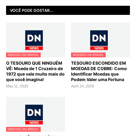
VOCÊ PODE GOSTAR...
MOEDAS DO BRASIL
MOEDAS DO BRASIL
O TESOURO QUE NINGUÉM
TESOURO ESCONDIDO EM
VÊ: Moeda de 1 Cruzeiro de
MOEDAS DE COBRE: Como
1972 que vale muito mais do
Identificar Moedas que
que você imagina!
Podem Valer uma Fortuna
May 11, 2026
April 24, 2026
MOEDAS DO BRASIL