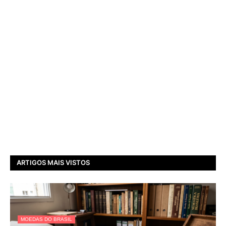
ARTIGOS MAIS VISTOS
MOEDAS DO BRASIL