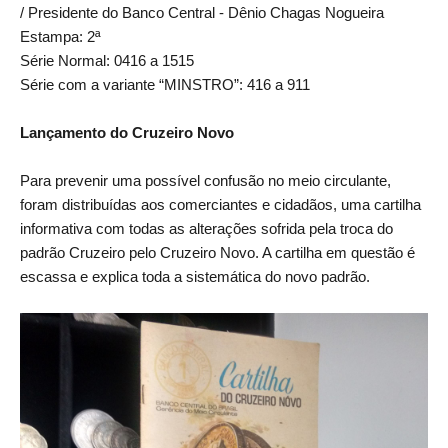
/ Presidente do Banco Central - Dênio Chagas Nogueira
Estampa: 2ª
Série Normal: 0416 a 1515
Série com a variante “MINSTRO”: 416 a 911
Lançamento do Cruzeiro Novo
Para prevenir uma possível confusão no meio circulante,
foram distribuídas aos comerciantes e cidadãos, uma cartilha
informativa com todas as alterações sofrida pela troca do
padrão Cruzeiro pelo Cruzeiro Novo. A cartilha em questão é
escassa e explica toda a sistemática do novo padrão.