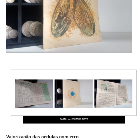
Valorização das cédulas com erro