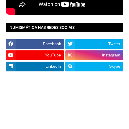
NUMISMÁTICA NAS REDES SOCIAIS
Facebook
Twitter
YouTube
Instagram
LinkedIn
Skype