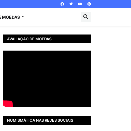
E MOEDAS
AVALIAÇÃO DE MOEDAS
NUMISMÁTICA NAS REDES SOCIAIS