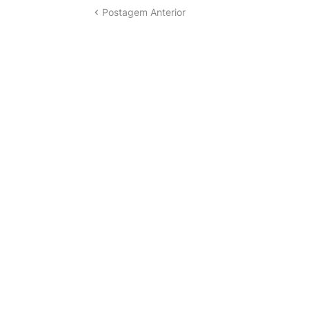
Postagem Anterior