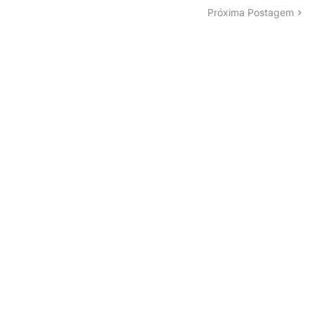
Próxima Postagem