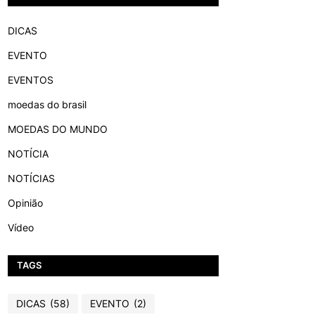
DICAS
EVENTO
EVENTOS
moedas do brasil
MOEDAS DO MUNDO
NOTÍCIA
NOTÍCIAS
Opinião
Vídeo
TAGS
DICAS
(58)
EVENTO
(2)