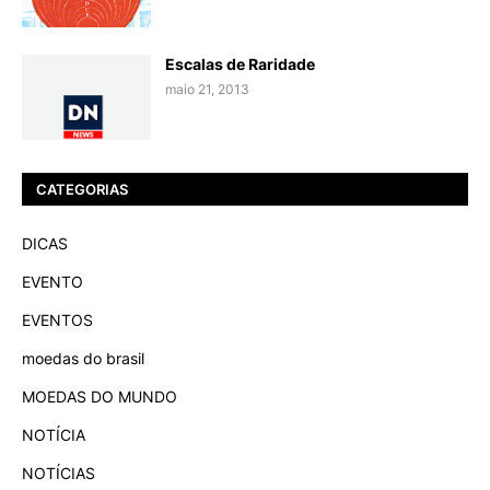
Escalas de Raridade
maio 21, 2013
CATEGORIAS
DICAS
EVENTO
EVENTOS
moedas do brasil
MOEDAS DO MUNDO
NOTÍCIA
NOTÍCIAS