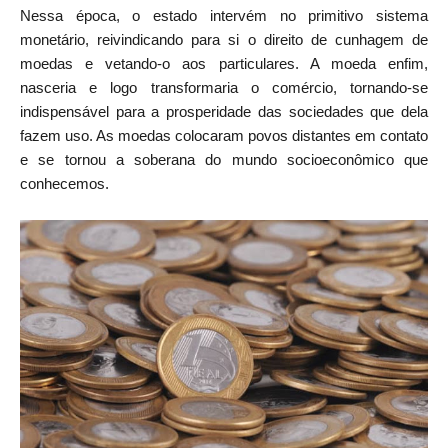
Nessa época, o estado intervém no primitivo sistema
monetário, reivindicando para si o direito de cunhagem de
moedas e vetando-o aos particulares. A moeda enfim,
nasceria e logo transformaria o comércio, tornando-se
indispensável para a prosperidade das sociedades que dela
fazem uso. As moedas colocaram povos distantes em contato
e se tornou a soberana do mundo socioeconômico que
conhecemos.