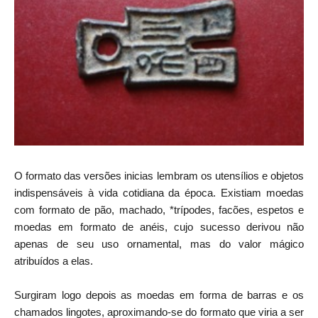
O formato das versões inicias lembram os utensílios e objetos
indispensáveis à vida cotidiana da época. Existiam moedas
com formato de pão, machado, *trípodes, facões, espetos e
moedas em formato de anéis, cujo sucesso derivou não
apenas de seu uso ornamental, mas do valor mágico
atribuídos a elas.
Surgiram logo depois as moedas em forma de barras e os
chamados lingotes, aproximando-se do formato que viria a ser