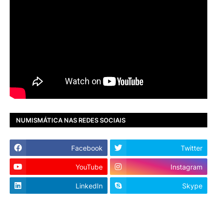
NUMISMÁTICA NAS REDES SOCIAIS
Facebook
Twitter
YouTube
Instagram
LinkedIn
Skype