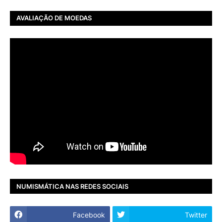
AVALIAÇÃO DE MOEDAS
NUMISMÁTICA NAS REDES SOCIAIS
Facebook
Twitter