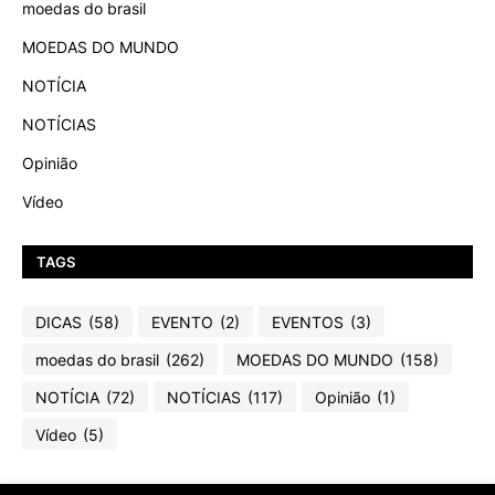
moedas do brasil
MOEDAS DO MUNDO
NOTÍCIA
NOTÍCIAS
Opinião
Vídeo
TAGS
DICAS
(58)
EVENTO
(2)
EVENTOS
(3)
moedas do brasil
(262)
MOEDAS DO MUNDO
(158)
NOTÍCIA
(72)
NOTÍCIAS
(117)
Opinião
(1)
Vídeo
(5)