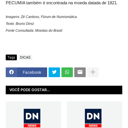
PECUMIA também é encontrada na moeda datada de 1821.
Imagens: Zé Cardoso, Fórum de Numismática
Texto: Bruno Diniz
Fonte Consultada: Moedas do Brasil
Tags
DICAS
Facebook
VOCÊ PODE GOSTAR...