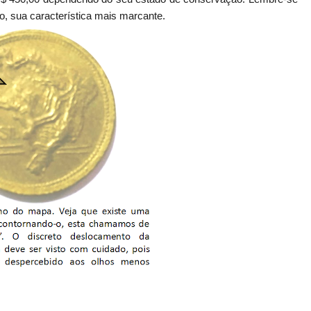
 sua característica mais marcante.