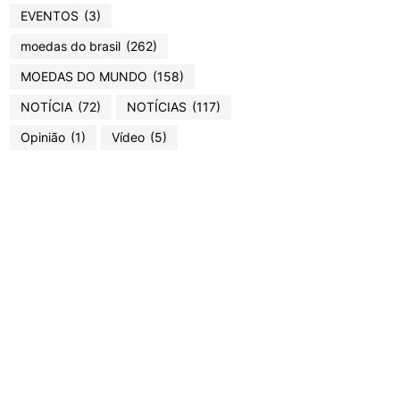
EVENTOS
(3)
moedas do brasil
(262)
MOEDAS DO MUNDO
(158)
NOTÍCIA
(72)
NOTÍCIAS
(117)
Opinião
(1)
Vídeo
(5)