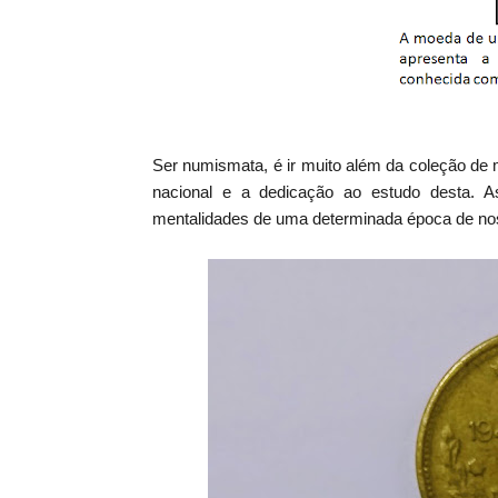
Ser numismata, é ir muito além da coleção de
nacional e a dedicação ao estudo desta. 
mentalidades de uma determinada época de noss