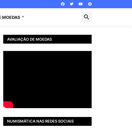
E MOEDAS
AVALIAÇÃO DE MOEDAS
NUMISMÁTICA NAS REDES SOCIAIS