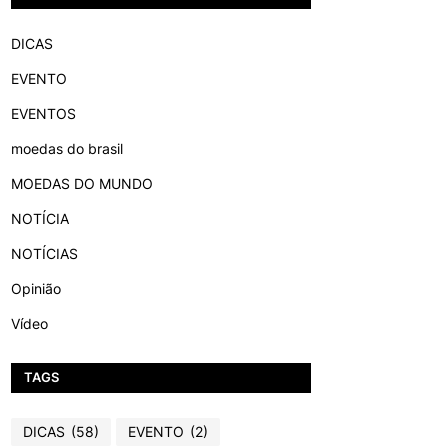
DICAS
EVENTO
EVENTOS
moedas do brasil
MOEDAS DO MUNDO
NOTÍCIA
NOTÍCIAS
Opinião
Vídeo
TAGS
DICAS
(58)
EVENTO
(2)