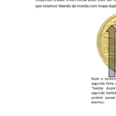
que estamos falando da moeda com mapa duplo,