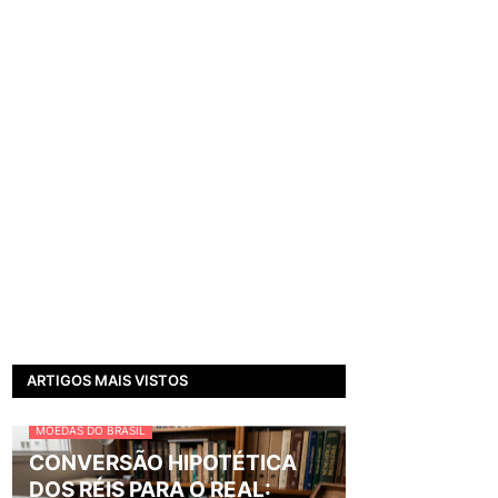
ARTIGOS MAIS VISTOS
MOEDAS DO BRASIL
CONVERSÃO HIPOTÉTICA
DOS RÉIS PARA O REAL: