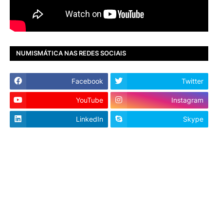
NUMISMÁTICA NAS REDES SOCIAIS
Facebook
Twitter
YouTube
Instagram
LinkedIn
Skype