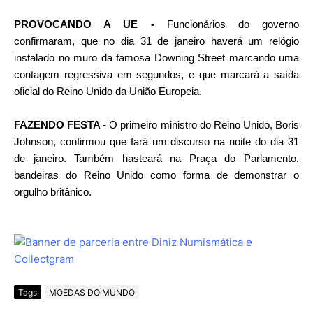
PROVOCANDO A UE -
Funcionários do governo
confirmaram, que no dia 31 de janeiro haverá um relógio
instalado no muro da famosa Downing Street marcando uma
contagem regressiva em segundos, e que marcará a saída
oficial do Reino Unido da União Europeia.
FAZENDO FESTA -
O primeiro ministro do Reino Unido, Boris
Johnson, confirmou que fará um discurso na noite do dia 31
de janeiro. Também hasteará na Praça do Parlamento,
bandeiras do Reino Unido como forma de demonstrar o
orgulho britânico.
Tags
MOEDAS DO MUNDO