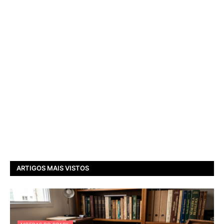
ARTIGOS MAIS VISTOS