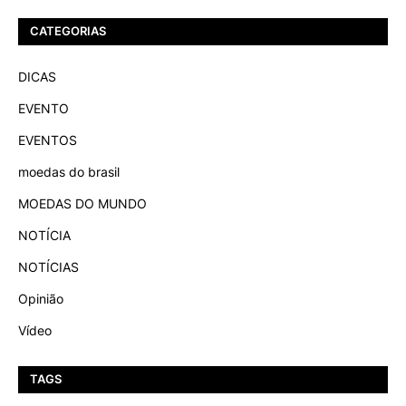
CATEGORIAS
DICAS
EVENTO
EVENTOS
moedas do brasil
MOEDAS DO MUNDO
NOTÍCIA
NOTÍCIAS
Opinião
Vídeo
TAGS