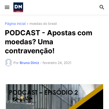
Página inicial
moedas do brasil
PODCAST - Apostas com
moedas? Uma
contravenção!
Por
Bruno Diniz
-
fevereiro 24, 2021