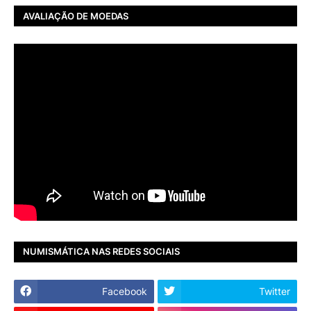
AVALIAÇÃO DE MOEDAS
NUMISMÁTICA NAS REDES SOCIAIS
Facebook
Twitter