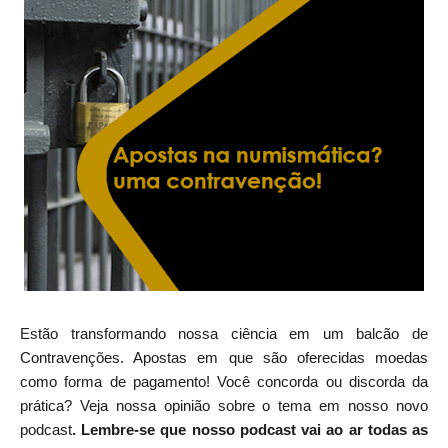
Estão transformando nossa ciência em um balcão de
Contravenções. Apostas em que são oferecidas moedas
como forma de pagamento! Você concorda ou discorda da
prática? Veja nossa opinião sobre o tema em nosso novo
podcast
. Lembre-se que nosso podcast vai ao ar todas as