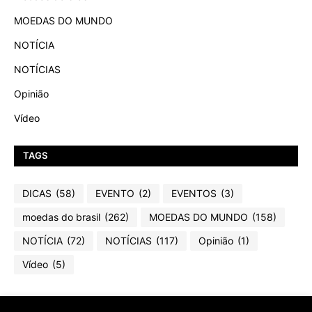
MOEDAS DO MUNDO
NOTÍCIA
NOTÍCIAS
Opinião
Vídeo
TAGS
DICAS
(58)
EVENTO
(2)
EVENTOS
(3)
moedas do brasil
(262)
MOEDAS DO MUNDO
(158)
NOTÍCIA
(72)
NOTÍCIAS
(117)
Opinião
(1)
Vídeo
(5)