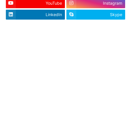
YouTube
Instagram
LinkedIn
Skype