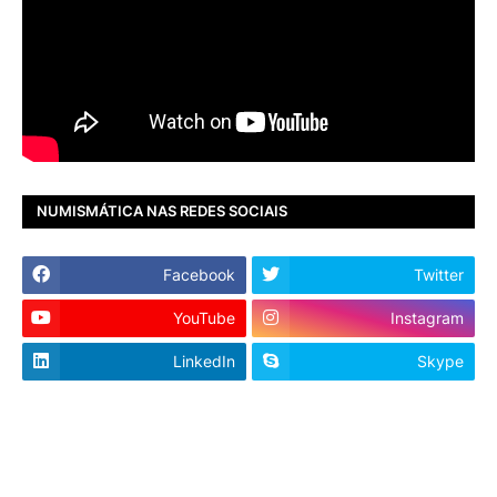
NUMISMÁTICA NAS REDES SOCIAIS
Facebook
Twitter
YouTube
Instagram
LinkedIn
Skype