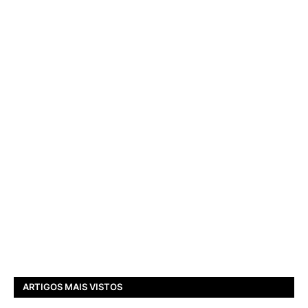
ARTIGOS MAIS VISTOS