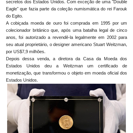
secretos dos Estados Unidos. Com exceção de uma "Double
Eagle" que fazia parte da coleção numismática do rei Farouk
do Egito.
A cobiçada moeda de ouro foi comprada em 1995 por um
colecionador britânico que, após uma batalha legal de cinco
anos, foi autorizado a revendê-la legalmente em 2002 para
seu atual proprietário, o designer americano Stuart Weitzman,
por US$7,9 milhões.
Depois dessa venda, a diretora da Casa da Moeda dos
Estados Unidos deu a Weitzman um certificado de
monetização, que transformou o objeto em moeda oficial dos
Estados Unidos.