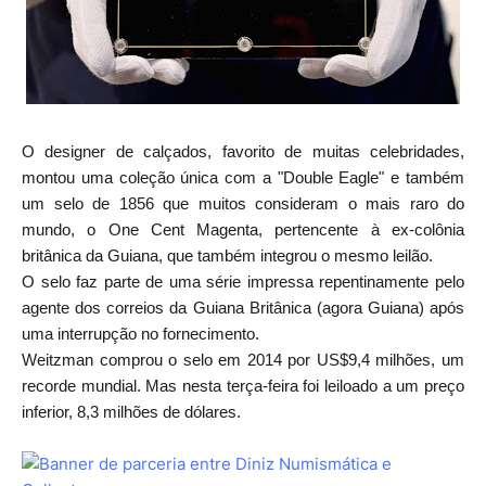
O designer de calçados, favorito de muitas celebridades,
montou uma coleção única com a "Double Eagle" e também
um selo de 1856 que muitos consideram o mais raro do
mundo, o One Cent Magenta, pertencente à ex-colônia
britânica da Guiana, que também integrou o mesmo leilão.
O selo faz parte de uma série impressa repentinamente pelo
agente dos correios da Guiana Britânica (agora Guiana) após
uma interrupção no fornecimento.
Weitzman comprou o selo em 2014 por US$9,4 milhões, um
recorde mundial. Mas nesta terça-feira foi leiloado a um preço
inferior, 8,3 milhões de dólares.