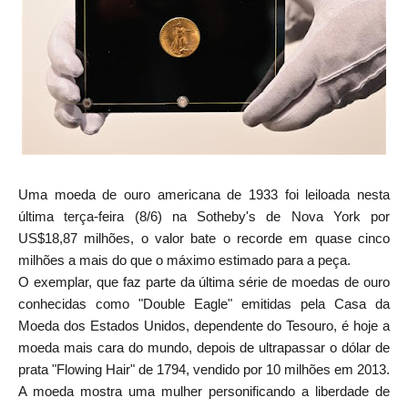
Uma moeda de ouro americana de 1933 foi leiloada nesta
última terça-feira (8/6) na Sotheby's de Nova York por
US$18,87 milhões, o valor bate o recorde em quase cinco
milhões a mais do que o máximo estimado para a peça.
O exemplar, que faz parte da última série de moedas de ouro
conhecidas como "Double Eagle" emitidas pela Casa da
Moeda dos Estados Unidos, dependente do Tesouro, é hoje a
moeda mais cara do mundo, depois de ultrapassar o dólar de
prata "Flowing Hair" de 1794, vendido por 10 milhões em 2013.
A moeda mostra uma mulher personificando a liberdade de