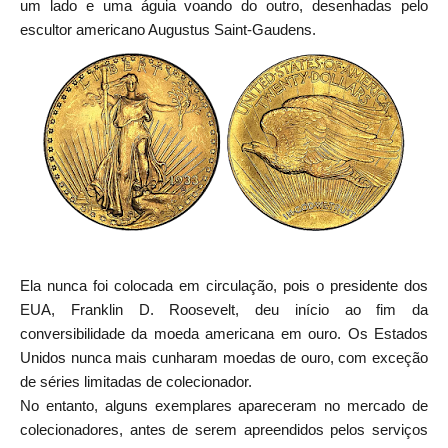
um lado e uma águia voando do outro, desenhadas pelo
escultor americano Augustus Saint-Gaudens.
Ela nunca foi colocada em circulação, pois o presidente dos
EUA, Franklin D. Roosevelt, deu início ao fim da
conversibilidade da moeda americana em ouro. Os Estados
Unidos nunca mais cunharam moedas de ouro, com exceção
de séries limitadas de colecionador.
No entanto, alguns exemplares apareceram no mercado de
colecionadores, antes de serem apreendidos pelos serviços