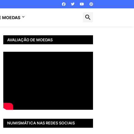
E MOEDAS
AVALIAÇÃO DE MOEDAS
NUMISMÁTICA NAS REDES SOCIAIS