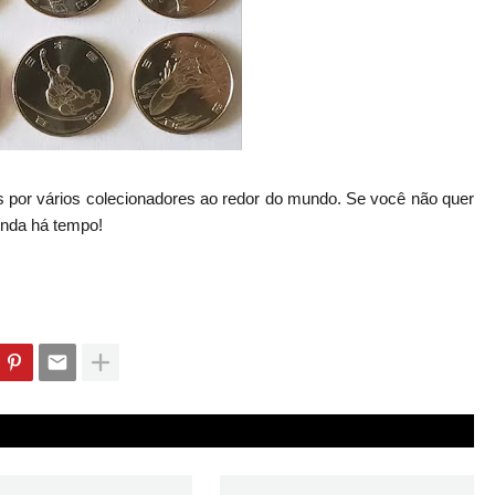
por vários colecionadores ao redor do mundo. Se você não quer
inda há tempo!