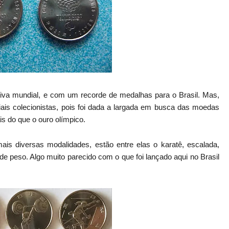
rtiva mundial, e com um recorde de medalhas para o Brasil. Mas,
is colecionistas, pois foi dada a largada em busca das moedas
s do que o ouro olímpico.
 diversas modalidades, estão entre elas o karatê, escalada,
de peso. Algo muito parecido com o que foi lançado aqui no Brasil