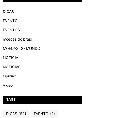
DICAS
EVENTO
EVENTOS
moedas do brasil
MOEDAS DO MUNDO
NOTÍCIA
NOTÍCIAS
Opinião
Vídeo
TAGS
DICAS
(58)
EVENTO
(2)