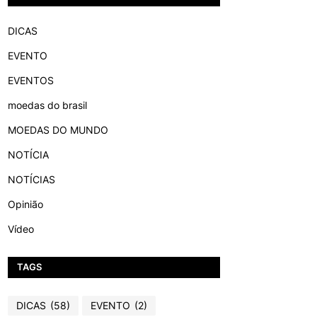
DICAS
EVENTO
EVENTOS
moedas do brasil
MOEDAS DO MUNDO
NOTÍCIA
NOTÍCIAS
Opinião
Vídeo
TAGS
DICAS
(58)
EVENTO
(2)