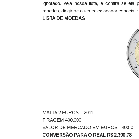
ignorado. Veja nossa lista, e confira se el
moedas, dirigir-se a um colecionador especial
LISTA DE MOEDAS
MALTA 2 EUROS – 2011
TIRAGEM 400.000
VALOR DE MERCADO EM EUROS - 400
€
CONVERSÃO PARA O REAL R$ 2.390,78