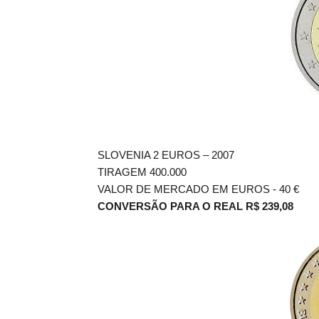
SLOVENIA 2 EUROS – 2007
TIRAGEM 400.000
VALOR DE MERCADO EM EUROS - 40
€
CONVERSÃO PARA O REAL R$ 239,08