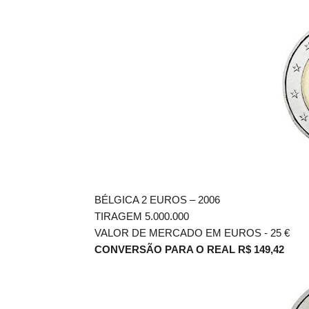
BÉLGICA 2 EUROS – 2006
TIRAGEM 5.000.000
VALOR DE MERCADO EM EUROS - 25
€
CONVERSÃO PARA O REAL R$ 149,42