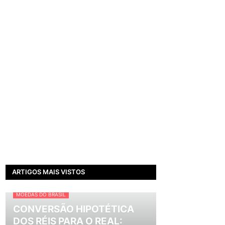
ARTIGOS MAIS VISTOS
MOEDAS DO BRASIL
CONVERSÃO HIPOTÉTICA
DOS RÉIS PARA O REAL: