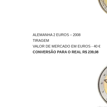
ALEMANHA 2 EUROS – 2008
TIRAGEM
VALOR DE MERCADO EM EUROS - 40
€
CONVERSÃO PARA O REAL R$ 239,08