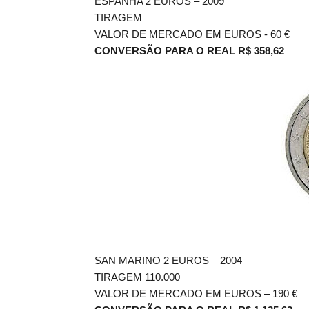
ESPANHA 2 EUROS – 2009
TIRAGEM
VALOR DE MERCADO EM EUROS - 60
€
CONVERSÃO PARA O REAL R$ 358,62
SAN MARINO 2 EUROS – 2004
TIRAGEM 110.000
VALOR DE MERCADO EM EUROS – 190 €