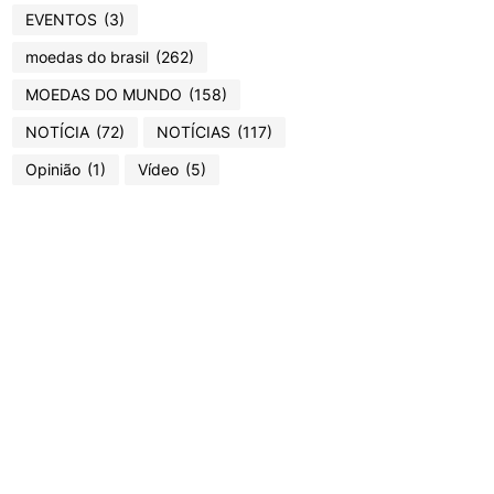
EVENTOS
(3)
moedas do brasil
(262)
MOEDAS DO MUNDO
(158)
NOTÍCIA
(72)
NOTÍCIAS
(117)
Opinião
(1)
Vídeo
(5)