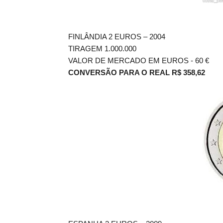
FINLÂNDIA 2 EUROS – 2004
TIRAGEM 1.000.000
VALOR DE MERCADO EM EUROS - 60
€
CONVERSÃO PARA O REAL R$ 358,62