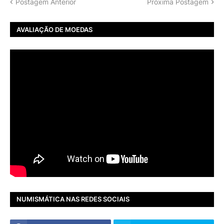
Postagem Anterior
Próxima Postagem
AVALIAÇÃO DE MOEDAS
NUMISMÁTICA NAS REDES SOCIAIS