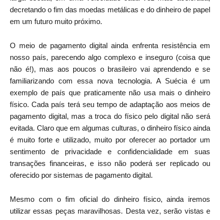
decretando o fim das moedas metálicas e do dinheiro de papel
em um futuro muito próximo.
O meio de pagamento digital ainda enfrenta resistência em
nosso país, parecendo algo complexo e inseguro (coisa que
não é!), mas aos poucos o brasileiro vai aprendendo e se
familiarizando com essa nova tecnologia. A Suécia é um
exemplo de país que praticamente não usa mais o dinheiro
físico. Cada país terá seu tempo de adaptação aos meios de
pagamento digital, mas a troca do físico pelo digital não será
evitada. Claro que em algumas culturas, o dinheiro físico ainda
é muito forte e utilizado, muito por oferecer ao portador um
sentimento de privacidade e confidencialidade em suas
transações financeiras, e isso não poderá ser replicado ou
oferecido por sistemas de pagamento digital.
Mesmo com o fim oficial do dinheiro físico, ainda iremos
utilizar essas peças maravilhosas. Desta vez, serão vistas e