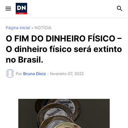
Página inicial
NOTÍCIA
O FIM DO DINHEIRO FÍSICO –
O dinheiro físico será extinto
no Brasil.
Por
Bruno Diniz
-
fevereiro 07, 2022