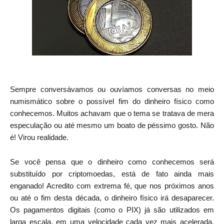
Sempre conversávamos ou ouvíamos conversas no meio
numismático sobre o possível fim do dinheiro físico como
conhecemos. Muitos achavam que o tema se tratava de mera
especulação ou até mesmo um boato de péssimo gosto. Não
é! Virou realidade.
Se você pensa que o dinheiro como conhecemos será
substituído por criptomoedas, está de fato ainda mais
enganado! Acredito com extrema fé, que nos próximos anos
ou até o fim desta década, o dinheiro físico irá desaparecer.
Os pagamentos digitais (como o PIX) já são utilizados em
larga escala, em uma velocidade cada vez mais acelerada,