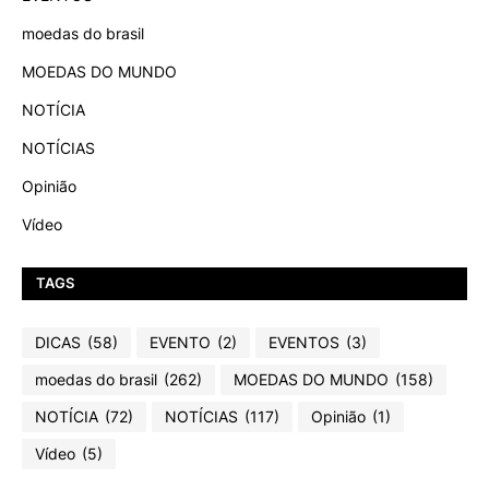
moedas do brasil
MOEDAS DO MUNDO
NOTÍCIA
NOTÍCIAS
Opinião
Vídeo
TAGS
DICAS
(58)
EVENTO
(2)
EVENTOS
(3)
moedas do brasil
(262)
MOEDAS DO MUNDO
(158)
NOTÍCIA
(72)
NOTÍCIAS
(117)
Opinião
(1)
Vídeo
(5)