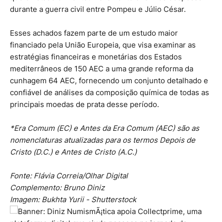
durante a guerra civil entre Pompeu e Júlio César.
Esses achados fazem parte de um estudo maior
financiado pela União Europeia, que visa examinar as
estratégias financeiras e monetárias dos Estados
mediterrâneos de 150 AEC a uma grande reforma da
cunhagem 64 AEC, fornecendo um conjunto detalhado e
confiável de análises da composição química de todas as
principais moedas de prata desse período.
*Era Comum (EC) e Antes da Era Comum (AEC) são as
nomenclaturas atualizadas para os termos Depois de
Cristo (D.C.) e Antes de Cristo (A.C.)
Fonte: Flávia Correia/Olhar Digital
Complemento: Bruno Diniz
Imagem: Bukhta Yurii - Shutterstock