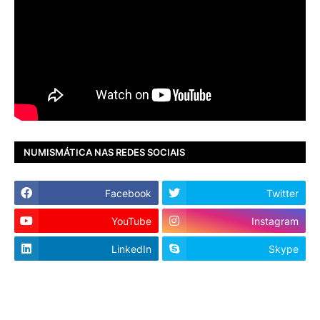
NUMISMÁTICA NAS REDES SOCIAIS
Facebook
Twitter
YouTube
Instagram
LinkedIn
Skype