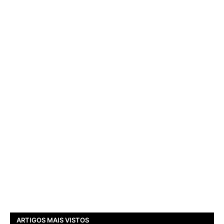
ARTIGOS MAIS VISTOS