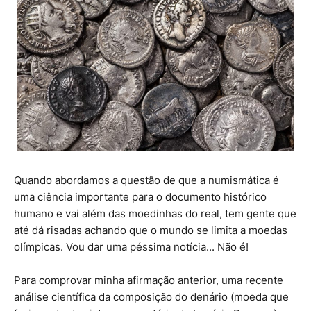
Quando abordamos a questão de que a numismática é
uma ciência importante para o documento histórico
humano e vai além das moedinhas do real, tem gente que
até dá risadas achando que o mundo se limita a moedas
olímpicas. Vou dar uma péssima notícia... Não é!
Para comprovar minha afirmação anterior, uma recente
análise científica da composição do denário (moeda que