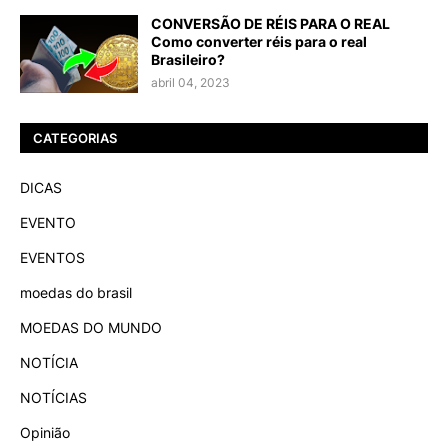
CONVERSÃO DE RÉIS PARA O REAL
Como converter réis para o real
Brasileiro?
abril 04, 2023
CATEGORIAS
DICAS
EVENTO
EVENTOS
moedas do brasil
MOEDAS DO MUNDO
NOTÍCIA
NOTÍCIAS
Opinião