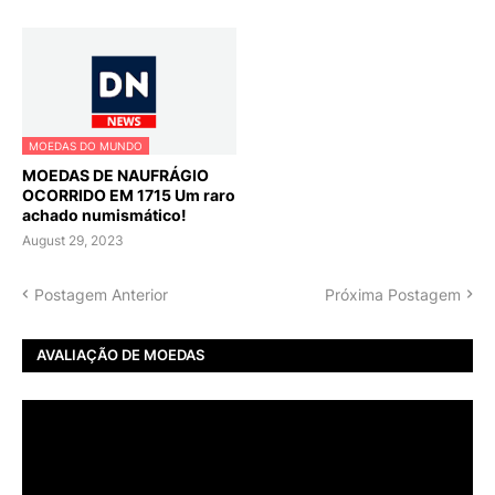
MOEDAS DO MUNDO
MOEDAS DE NAUFRÁGIO
OCORRIDO EM 1715 Um raro
achado numismático!
August 29, 2023
Postagem Anterior
Próxima Postagem
AVALIAÇÃO DE MOEDAS