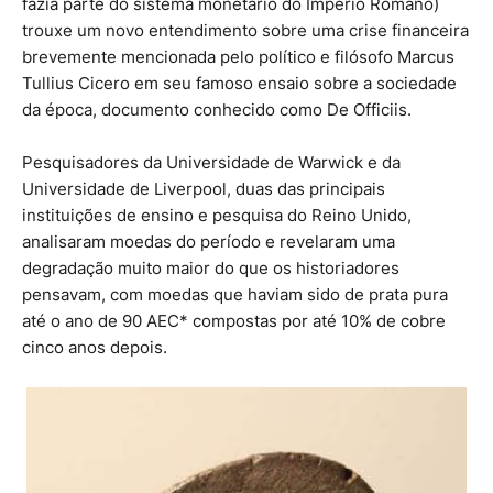
fazia parte do sistema monetário do Império Romano)
trouxe um novo entendimento sobre uma crise financeira
brevemente mencionada pelo político e filósofo Marcus
Tullius Cicero em seu famoso ensaio sobre a sociedade
da época, documento conhecido como De Officiis.
Pesquisadores da Universidade de Warwick e da
Universidade de Liverpool, duas das principais
instituições de ensino e pesquisa do Reino Unido,
analisaram moedas do período e revelaram uma
degradação muito maior do que os historiadores
pensavam, com moedas que haviam sido de prata pura
até o ano de 90 AEC* compostas por até 10% de cobre
cinco anos depois.