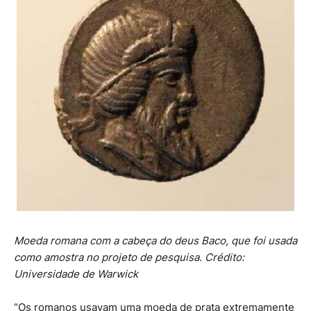
Moeda romana com a cabeça do deus Baco, que foi usada
como amostra no projeto de pesquisa. Crédito:
Universidade de Warwick
“Os romanos usavam uma moeda de prata extremamente