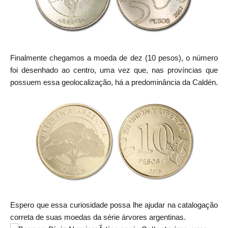
Finalmente chegamos a moeda de dez (10 pesos), o número
foi desenhado ao centro, uma vez que, nas províncias que
possuem essa geolocalização, há a predominância da Caldén.
Espero que essa curiosidade possa lhe ajudar na catalogação
correta de suas moedas da série árvores argentinas.