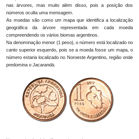
nas árvores, mas muito além disso, pois a posição dos
números oculta uma mensagem.
As moedas são como um mapa que identifica a localização
geográfica da árvore representada em cada moeda
compreendendo os vários biomas argentinos.
Na denominação menor (1 peso), o número está localizado no
canto superior esquerdo, pois se a moeda fosse um mapa, o
número estaria localizado no Noroeste Argentino, região onde
predomina o Jacarandá.