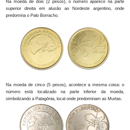
Na moeda de dois (2 pesos), o número aparece na parte
superior direita em alusão ao Nordeste argentino, onde
predomina o Palo Borracho.
Na moeda de cinco (5 pesos), acontece a mesma coisa: o
número está localizado na parte inferior da moeda,
simbolizando a Patagônia, local onde predominam as Murtas.