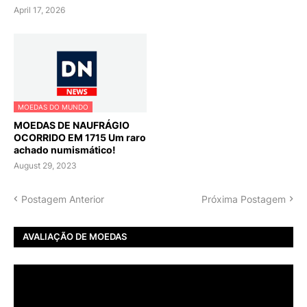
April 17, 2026
MOEDAS DO MUNDO
MOEDAS DE NAUFRÁGIO
OCORRIDO EM 1715 Um raro
achado numismático!
August 29, 2023
Postagem Anterior
Próxima Postagem
AVALIAÇÃO DE MOEDAS