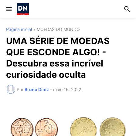
Página inicial
MOEDAS DO MUNDO
UMA SÉRIE DE MOEDAS
QUE ESCONDE ALGO! -
Descubra essa incrível
curiosidade oculta
Por
Bruno Diniz
-
maio 16, 2022