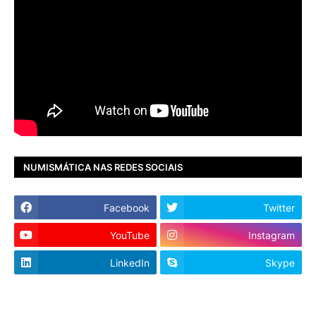
NUMISMÁTICA NAS REDES SOCIAIS
Facebook
Twitter
YouTube
Instagram
LinkedIn
Skype