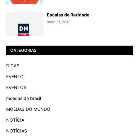
Escalas de Raridade
maio 21, 2013
CATEGORIAS
DICAS
EVENTO
EVENTOS
moedas do brasil
MOEDAS DO MUNDO
NOTÍCIA
NOTÍCIAS