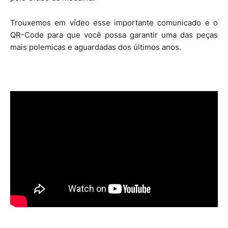
Trouxemos em vídeo esse importante comunicado e o
QR-Code para que você possa garantir uma das peças
mais polemicas e aguardadas dos últimos anos.