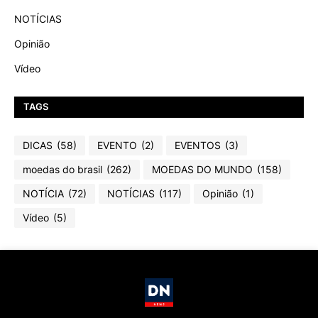
NOTÍCIAS
Opinião
Vídeo
TAGS
DICAS
(58)
EVENTO
(2)
EVENTOS
(3)
moedas do brasil
(262)
MOEDAS DO MUNDO
(158)
NOTÍCIA
(72)
NOTÍCIAS
(117)
Opinião
(1)
Vídeo
(5)