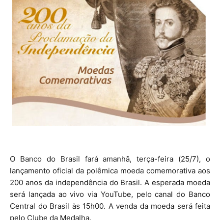
O Banco do Brasil fará amanhã, terça-feira (25/7), o
lançamento oficial da polêmica moeda comemorativa aos
200 anos da independência do Brasil. A esperada moeda
será lançada ao vivo via YouTube, pelo canal do Banco
Central do Brasil às 15h00. A venda da moeda será feita
pelo Clube da Medalha.