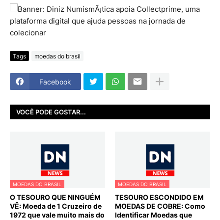
Tags
moedas do brasil
Facebook
VOCÊ PODE GOSTAR...
MOEDAS DO BRASIL
MOEDAS DO BRASIL
O TESOURO QUE NINGUÉM
TESOURO ESCONDIDO EM
VÊ: Moeda de 1 Cruzeiro de
MOEDAS DE COBRE: Como
1972 que vale muito mais do
Identificar Moedas que