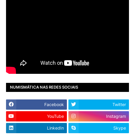
NUMISMÁTICA NAS REDES SOCIAIS
Facebook
Twitter
YouTube
Instagram
LinkedIn
Skype