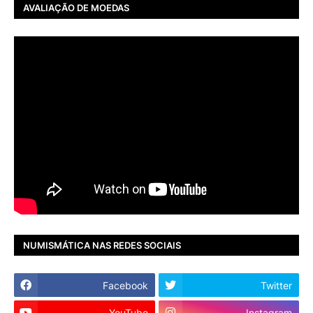
AVALIAÇÃO DE MOEDAS
NUMISMÁTICA NAS REDES SOCIAIS
Facebook
Twitter
YouTube
Instagram