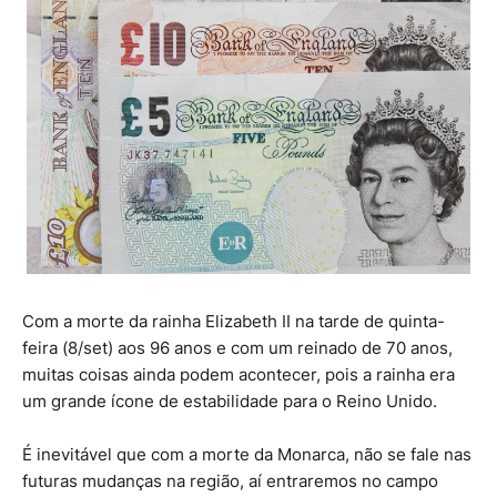
Com a morte da rainha Elizabeth II na tarde de quinta-
feira (8/set) aos 96 anos e com um reinado de 70 anos,
muitas coisas ainda podem acontecer, pois a rainha era
um grande ícone de estabilidade para o Reino Unido.
É inevitável que com a morte da Monarca, não se fale nas
futuras mudanças na região, aí entraremos no campo