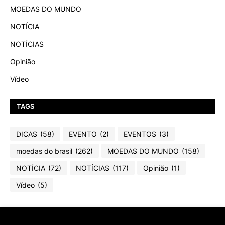
MOEDAS DO MUNDO
NOTÍCIA
NOTÍCIAS
Opinião
Vídeo
TAGS
DICAS
(58)
EVENTO
(2)
EVENTOS
(3)
moedas do brasil
(262)
MOEDAS DO MUNDO
(158)
NOTÍCIA
(72)
NOTÍCIAS
(117)
Opinião
(1)
Vídeo
(5)