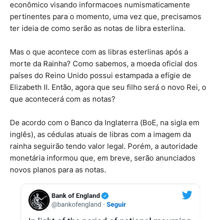
econômico visando informacoes numismaticamente
pertinentes para o momento, uma vez que, precisamos
ter ideia de como serão as notas de libra esterlina.
Mas o que acontece com as libras esterlinas após a
morte da Rainha? Como sabemos, a moeda oficial dos
países do Reino Unido possui estampada a efígie de
Elizabeth II. Então, agora que seu filho será o novo Rei, o
que acontecerá com as notas?
De acordo com o Banco da Inglaterra (BoE, na sigla em
inglês), as cédulas atuais de libras com a imagem da
rainha seguirão tendo valor legal. Porém, a autoridade
monetária informou que, em breve, serão anunciados
novos planos para as notas.