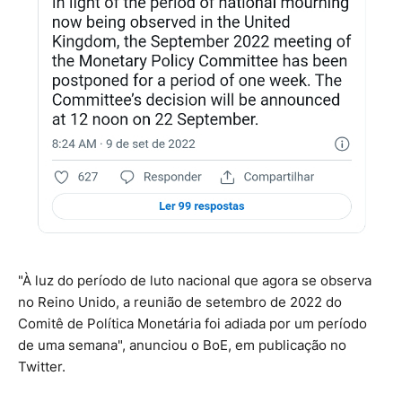
"À luz do período de luto nacional que agora se observa
no Reino Unido, a reunião de setembro de 2022 do
Comitê de Política Monetária foi adiada por um período
de uma semana", anunciou o BoE, em publicação no
Twitter.