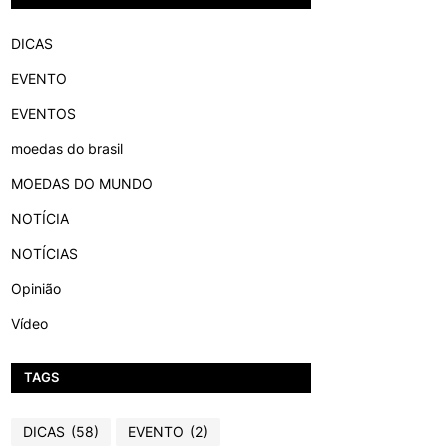
DICAS
EVENTO
EVENTOS
moedas do brasil
MOEDAS DO MUNDO
NOTÍCIA
NOTÍCIAS
Opinião
Vídeo
TAGS
DICAS
(58)
EVENTO
(2)