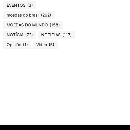
EVENTOS
(3)
moedas do brasil
(262)
MOEDAS DO MUNDO
(158)
NOTÍCIA
(72)
NOTÍCIAS
(117)
Opinião
(1)
Vídeo
(5)