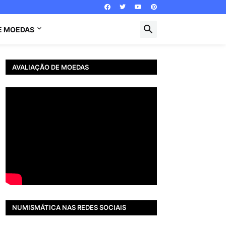
E MOEDAS
AVALIAÇÃO DE MOEDAS
NUMISMÁTICA NAS REDES SOCIAIS