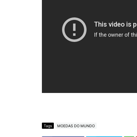
Tags
MOEDAS DO MUNDO