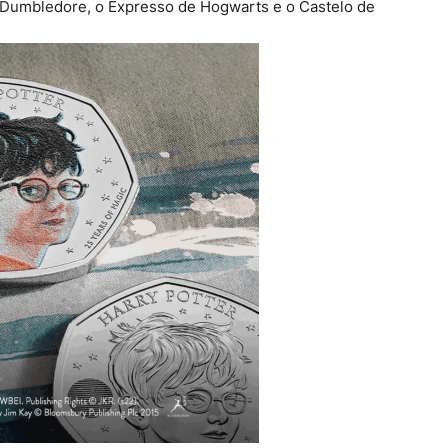
e Dumbledore, o Expresso de Hogwarts e o Castelo de