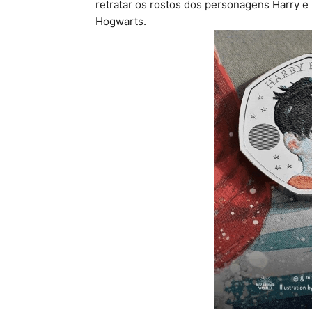
retratar os rostos dos personagens Harry 
Hogwarts.