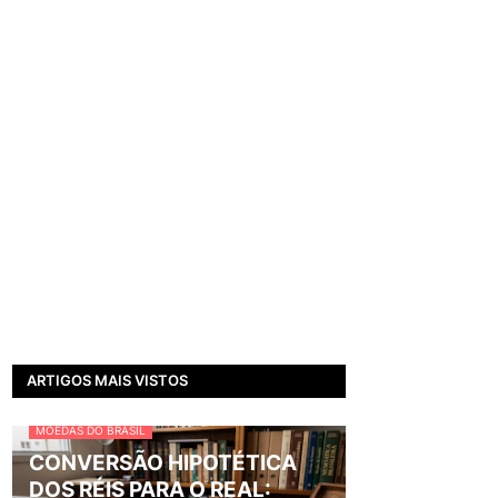
ARTIGOS MAIS VISTOS
MOEDAS DO BRASIL
CONVERSÃO HIPOTÉTICA
DOS RÉIS PARA O REAL: