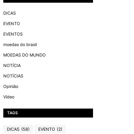
DICAS
EVENTO
EVENTOS
moedas do brasil
MOEDAS DO MUNDO
NOTÍCIA
NOTÍCIAS
Opinião
Vídeo
TAGS
DICAS
(58)
EVENTO
(2)