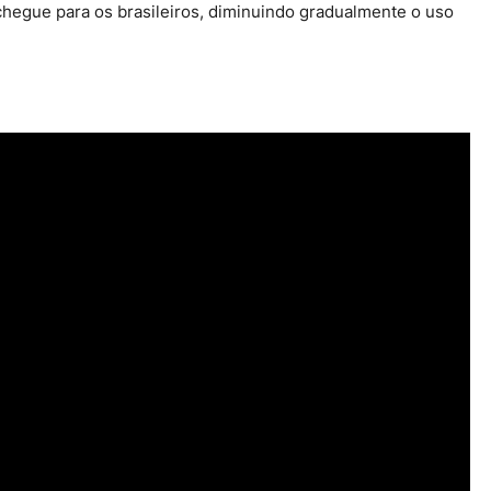
 chegue para os brasileiros, diminuindo gradualmente o uso