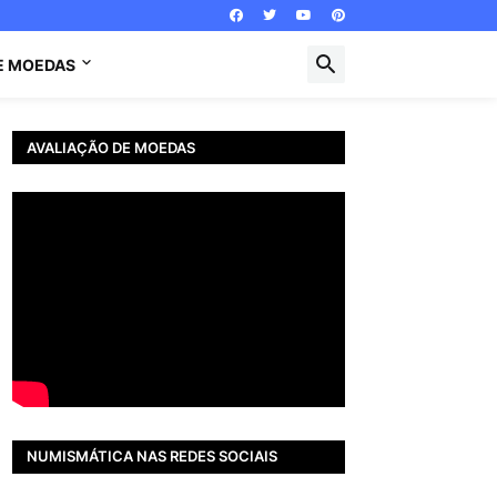
E MOEDAS
AVALIAÇÃO DE MOEDAS
NUMISMÁTICA NAS REDES SOCIAIS