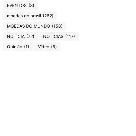
EVENTOS
(3)
moedas do brasil
(262)
MOEDAS DO MUNDO
(158)
NOTÍCIA
(72)
NOTÍCIAS
(117)
Opinião
(1)
Vídeo
(5)