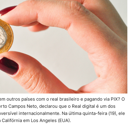
 outros países com o real brasileiro e pagando via PIX? O
erto Campos Neto, declarou que o Real digital é um dos
ersível internacionalmente. Na última quinta-feira (19), ele
 Califórnia em Los Angeles (EUA).