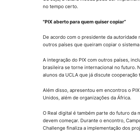
no tempo certo.
"PIX aberto para quem quiser copiar”
De acordo com o presidente da autoridade mo
outros países que queiram copiar o sistema
A integração do PIX com outros países, inc
brasileira se torne internacional no futuro
alunos da UCLA que já discute cooperação 
Além disso, apresentou em encontros o PIX
Unidos, além de organizações da África.
O Real digital é também parte do futuro da
devem começar. Durante o encontro, Campos
Challenge finaliza a implementação dos proj