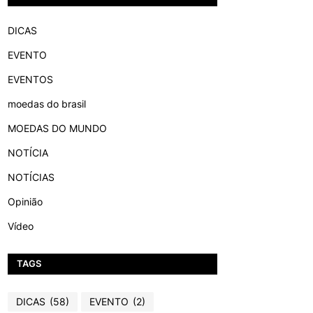
DICAS
EVENTO
EVENTOS
moedas do brasil
MOEDAS DO MUNDO
NOTÍCIA
NOTÍCIAS
Opinião
Vídeo
TAGS
DICAS
(58)
EVENTO
(2)