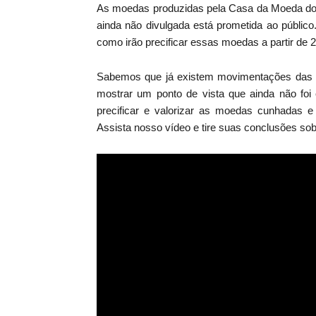
As moedas produzidas pela Casa da Moeda do B
ainda não divulgada está prometida ao públ
como irão precificar essas moedas a partir de 
Sabemos que já existem movimentações das m
mostrar um ponto de vista que ainda não foi
precificar e valorizar as moedas cunhadas e 
Assista nosso vídeo e tire suas conclusões sob