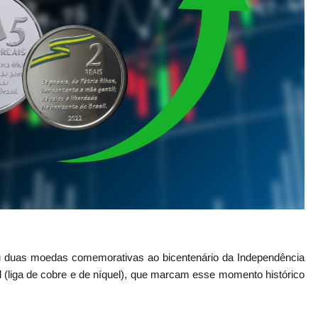
u duas moedas comemorativas ao bicentenário da Independência
l (liga de cobre e de níquel), que marcam esse momento histórico