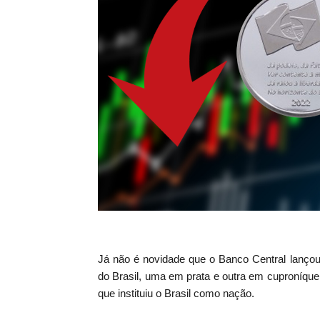
Já não é novidade que o Banco Central lanço
do Brasil, uma em prata e outra em cuproníque
que instituiu o Brasil como nação.