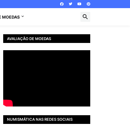
E MOEDAS
AVALIAÇÃO DE MOEDAS
NUMISMÁTICA NAS REDES SOCIAIS