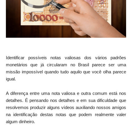
Identificar possíveis notas valiosas dos vários padrões
monetários que já circularam no Brasil parece ser uma
missão impossível quando tudo aquilo que você olha parece
igual.
A diferença entre uma nota valiosa e outra comum está nos
detalhes. É pensando nos detalhes e em sua dificuldade que
resolvemos produzir alguns vídeos auxiliando nossos amigos
na identificação destas notas que podem realmente valer
algum dinheiro.