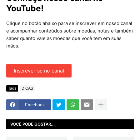
YouTube!
Clique no botão abaixo para se inscrever em nosso canal
e acompanhar conteúdos sobre moedas, notas e também
saber quanto vale as moedas que você tem em suas
mãos.
Inscrever-se no canal
Tags
DICAS
Facebook
VOCÊ PODE GOSTAR...