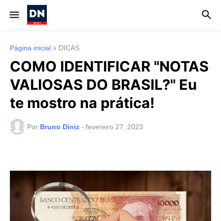
Página inicial
DICAS
COMO IDENTIFICAR "NOTAS
VALIOSAS DO BRASIL?" Eu
te mostro na prática!
Por
Bruno Diniz
-
fevereiro 27, 2023