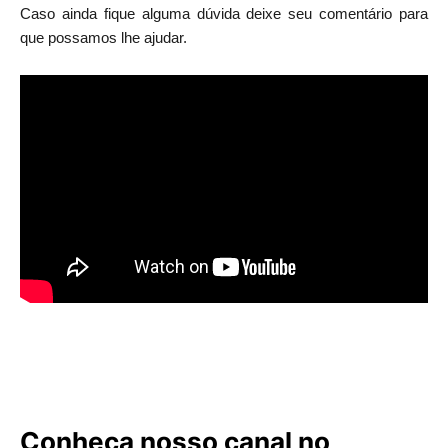
Caso ainda fique alguma dúvida deixe seu comentário para
que possamos lhe ajudar.
Conheça nosso canal no