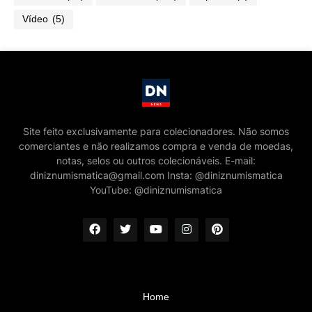
Vídeo
(5)
Site feito exclusivamente para colecionadores. Não somos
comerciantes e não realizamos compra e venda de moedas,
notas, selos ou outros colecionáveis. E-mail:
diniznumismatica@gmail.com Insta: @diniznumismatica
YouTube: @diniznumismatica
Home