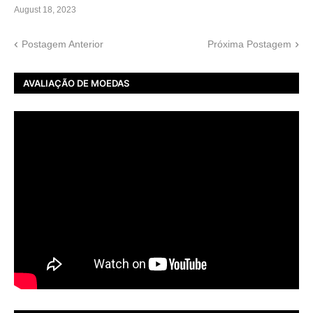
August 18, 2023
Postagem Anterior
Próxima Postagem
AVALIAÇÃO DE MOEDAS