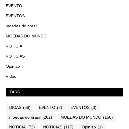
EVENTO
EVENTOS
moedas do brasil
MOEDAS DO MUNDO
NOTÍCIA
NOTÍCIAS
Opinião
Vídeo
TAGS
DICAS
(58)
EVENTO
(2)
EVENTOS
(3)
moedas do brasil
(262)
MOEDAS DO MUNDO
(158)
NOTÍCIA
(72)
NOTÍCIAS
(117)
Opinião
(1)