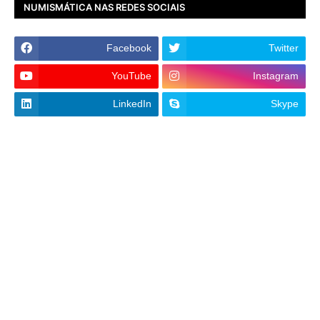
NUMISMÁTICA NAS REDES SOCIAIS
Facebook
Twitter
YouTube
Instagram
LinkedIn
Skype