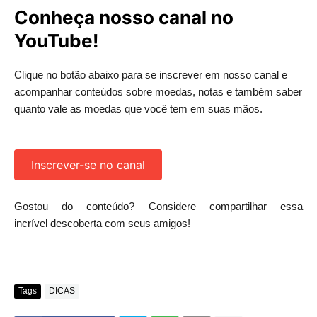
Conheça nosso canal no
YouTube!
Clique no botão abaixo para se inscrever em nosso canal e
acompanhar conteúdos sobre moedas, notas e também saber
quanto vale as moedas que você tem em suas mãos.
Inscrever-se no canal
Gostou do conteúdo? Considere compartilhar essa
incrível descoberta com seus amigos!
Tags
DICAS