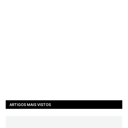
ARTIGOS MAIS VISTOS