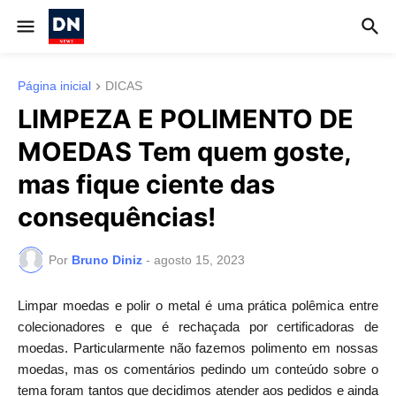
Página inicial
DICAS
LIMPEZA E POLIMENTO DE
MOEDAS Tem quem goste,
mas fique ciente das
consequências!
Por
Bruno Diniz
-
agosto 15, 2023
Limpar moedas e polir o metal é uma prática polêmica entre
colecionadores e que é rechaçada por certificadoras de
moedas. Particularmente não fazemos polimento em nossas
moedas, mas os comentários pedindo um conteúdo sobre o
tema foram tantos que decidimos atender aos pedidos e ainda