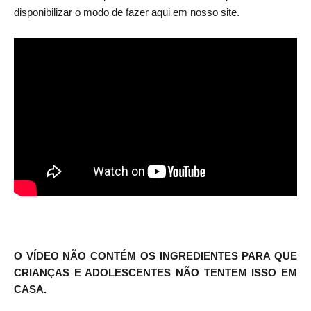
disponibilizar o modo de fazer aqui em nosso site.
O VÍDEO NÃO CONTÉM OS INGREDIENTES PARA QUE
CRIANÇAS E ADOLESCENTES NÃO TENTEM ISSO EM
CASA.