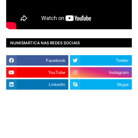
NUMISMÁTICA NAS REDES SOCIAIS
Facebook
Twitter
YouTube
Instagram
LinkedIn
Skype