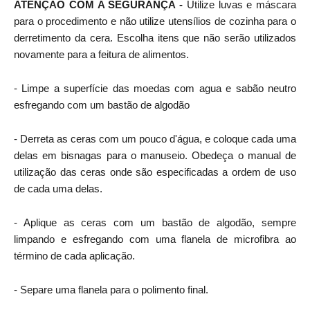
ATENÇÃO COM A SEGURANÇA -
Utilize luvas e máscara
para o procedimento e não utilize utensílios de cozinha para o
derretimento da cera. Escolha itens que não serão utilizados
novamente para a feitura de alimentos.
- Limpe a superfície das moedas com agua e sabão neutro
esfregando com um bastão de algodão
- Derreta as ceras com um pouco d'água, e coloque cada uma
delas em bisnagas para o manuseio. Obedeça o manual de
utilização das ceras onde são especificadas a ordem de uso
de cada uma delas.
- Aplique as ceras com um bastão de algodão, sempre
limpando e esfregando com uma flanela de microfibra ao
término de cada aplicação.
- Separe uma flanela para o polimento final.