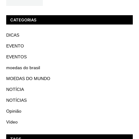
CATEGORIAS
DICAS
EVENTO
EVENTOS
moedas do brasil
MOEDAS DO MUNDO
NOTÍCIA
NOTÍCIAS
Opinião
Vídeo
TAGS