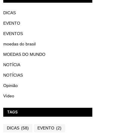
DICAS
EVENTO
EVENTOS
moedas do brasil
MOEDAS DO MUNDO
NOTÍCIA
NOTÍCIAS
Opinião
Vídeo
TAGS
DICAS
(58)
EVENTO
(2)