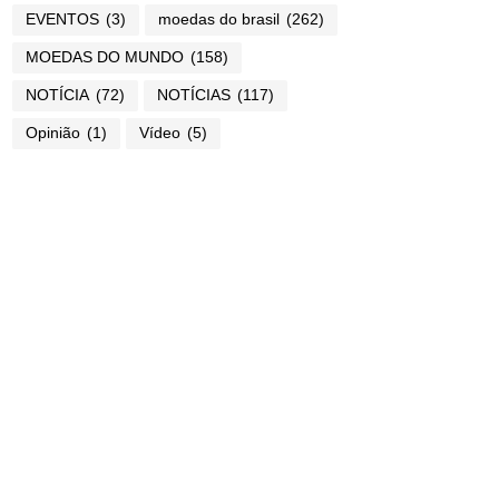
EVENTOS
(3)
moedas do brasil
(262)
MOEDAS DO MUNDO
(158)
NOTÍCIA
(72)
NOTÍCIAS
(117)
Opinião
(1)
Vídeo
(5)