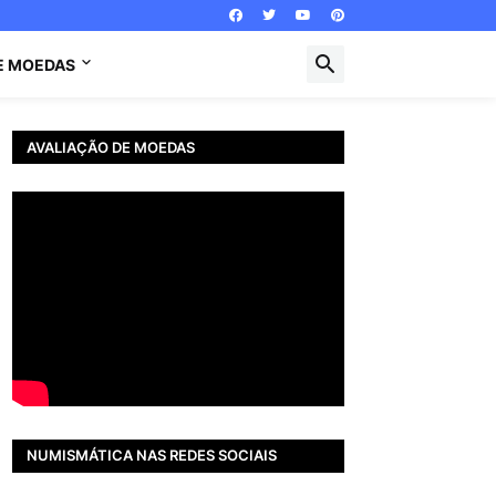
E MOEDAS
AVALIAÇÃO DE MOEDAS
NUMISMÁTICA NAS REDES SOCIAIS