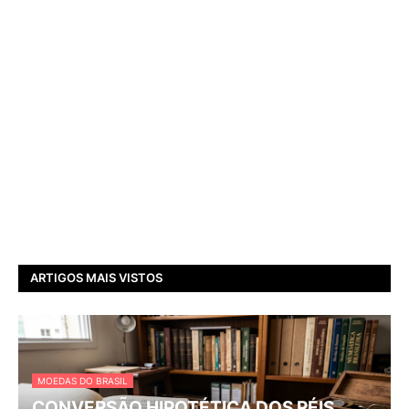
ARTIGOS MAIS VISTOS
MOEDAS DO BRASIL
CONVERSÃO HIPOTÉTICA DOS RÉIS