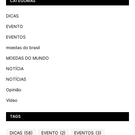
CATEGORIAS
DICAS
EVENTO
EVENTOS
moedas do brasil
MOEDAS DO MUNDO
NOTÍCIA
NOTÍCIAS
Opinião
Vídeo
TAGS
DICAS
(58)
EVENTO
(2)
EVENTOS
(3)