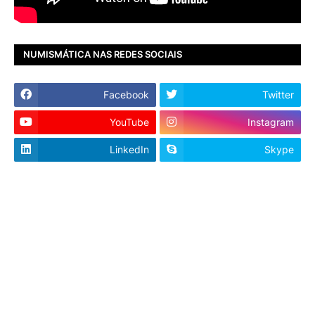
NUMISMÁTICA NAS REDES SOCIAIS
Facebook
Twitter
YouTube
Instagram
LinkedIn
Skype