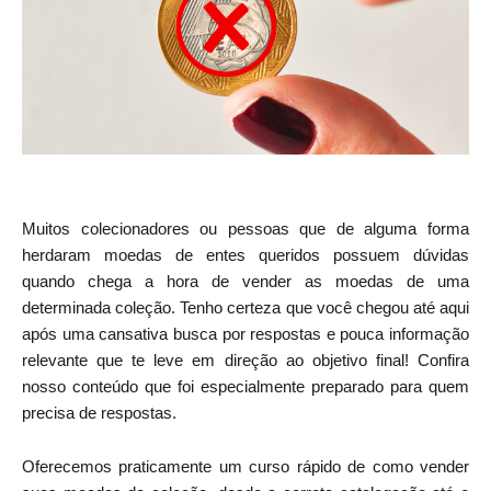
Muitos colecionadores ou pessoas que de alguma forma
herdaram moedas de entes queridos possuem dúvidas
quando chega a hora de vender as moedas de uma
determinada coleção. Tenho certeza que você chegou até aqui
após uma cansativa busca por respostas e pouca informação
relevante que te leve em direção ao objetivo final! Confira
nosso conteúdo que foi especialmente preparado para quem
precisa de respostas.
Oferecemos praticamente um curso rápido de como vender