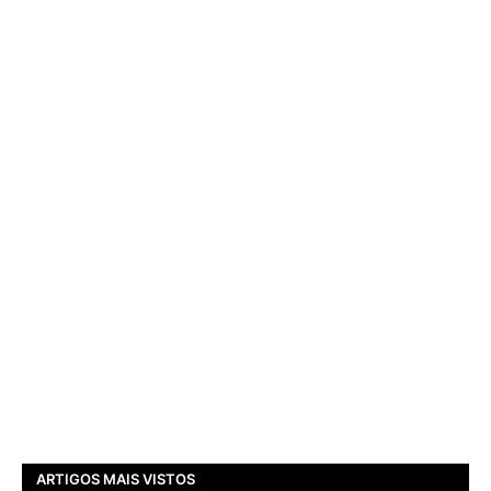
ARTIGOS MAIS VISTOS