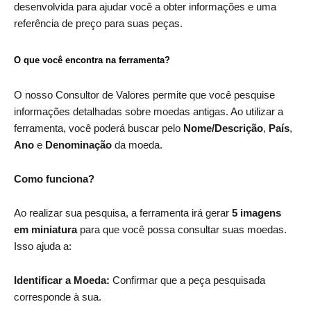
desenvolvida para ajudar você a obter informações e uma
referência de preço para suas peças.
O que você encontra na ferramenta?
O nosso Consultor de Valores permite que você pesquise
informações detalhadas sobre moedas antigas. Ao utilizar a
ferramenta, você poderá buscar pelo
Nome/Descrição
,
País
,
Ano
e
Denominação
da moeda.
Como funciona?
Ao realizar sua pesquisa, a ferramenta irá gerar
5 imagens
em miniatura
para que você possa consultar suas moedas.
Isso ajuda a:
Identificar a Moeda:
Confirmar que a peça pesquisada
corresponde à sua.