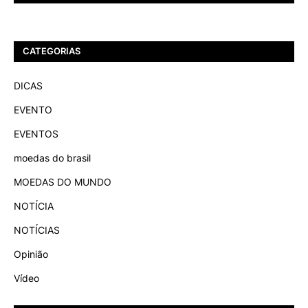
CATEGORIAS
DICAS
EVENTO
EVENTOS
moedas do brasil
MOEDAS DO MUNDO
NOTÍCIA
NOTÍCIAS
Opinião
Vídeo