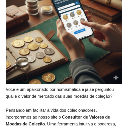
Você é um apaixonado por numismática e já se perguntou
qual é o valor de mercado das suas moedas de coleção?
Pensando em facilitar a vida dos colecionadores,
incorporamos ao nosso site o
Consultor de Valores de
Moedas de Coleção
. Uma ferramenta intuitiva e poderosa,