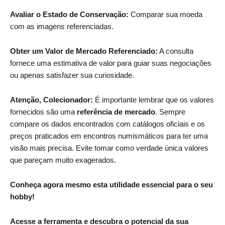
Avaliar o Estado de Conservação:
Comparar sua moeda
com as imagens referenciadas.
Obter um Valor de Mercado Referenciado:
A consulta
fornece uma estimativa de valor para guiar suas negociações
ou apenas satisfazer sua curiosidade.
Atenção, Colecionador:
É importante lembrar que os valores
fornecidos são uma
referência de mercado
. Sempre
compare os dados encontrados com catálogos oficiais e os
preços praticados em encontros numismáticos para ter uma
visão mais precisa. Evite tomar como verdade única valores
que pareçam muito exagerados.
Conheça agora mesmo esta utilidade essencial para o seu
hobby!
Acesse a ferramenta e descubra o potencial da sua