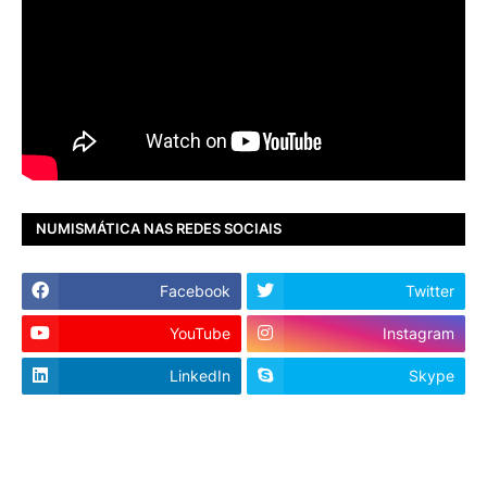
NUMISMÁTICA NAS REDES SOCIAIS
Facebook
Twitter
YouTube
Instagram
LinkedIn
Skype