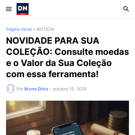
Página inicial
NOTÍCIA
NOVIDADE PARA SUA
COLEÇÃO: Consulte moedas
e o Valor da Sua Coleção
com essa ferramenta!
Por
Bruno Diniz
-
outubro 15, 2025