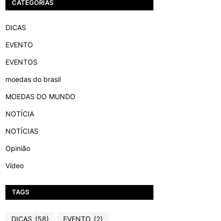
CATEGORIAS
DICAS
EVENTO
EVENTOS
moedas do brasil
MOEDAS DO MUNDO
NOTÍCIA
NOTÍCIAS
Opinião
Vídeo
TAGS
DICAS
(58)
EVENTO
(2)