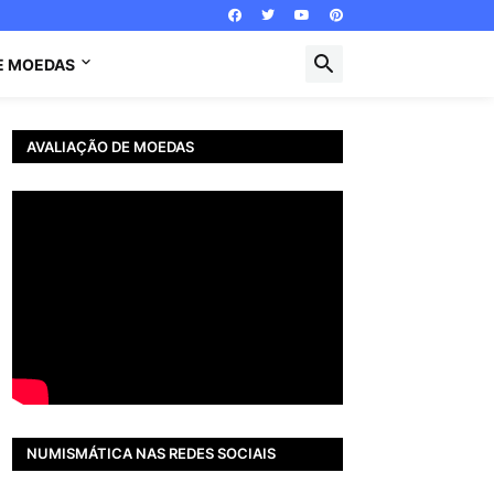
E MOEDAS
AVALIAÇÃO DE MOEDAS
NUMISMÁTICA NAS REDES SOCIAIS