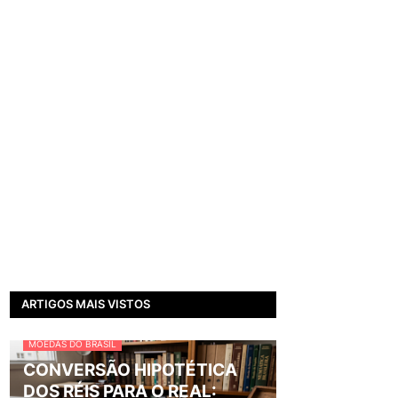
ARTIGOS MAIS VISTOS
MOEDAS DO BRASIL
CONVERSÃO HIPOTÉTICA
DOS RÉIS PARA O REAL: