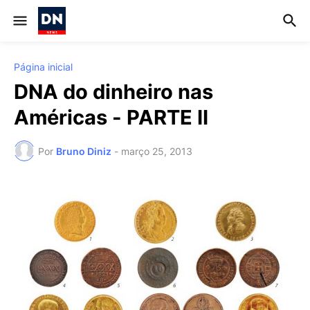
Página inicial
DNA do dinheiro nas
Américas - PARTE II
Por
Bruno Diniz
-
março 25, 2013