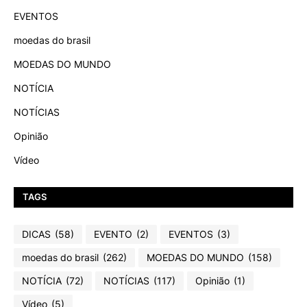
EVENTOS
moedas do brasil
MOEDAS DO MUNDO
NOTÍCIA
NOTÍCIAS
Opinião
Vídeo
TAGS
DICAS
(58)
EVENTO
(2)
EVENTOS
(3)
moedas do brasil
(262)
MOEDAS DO MUNDO
(158)
NOTÍCIA
(72)
NOTÍCIAS
(117)
Opinião
(1)
Vídeo
(5)