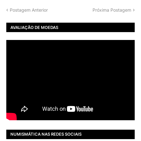
Postagem Anterior
Próxima Postagem
AVALIAÇÃO DE MOEDAS
NUMISMÁTICA NAS REDES SOCIAIS