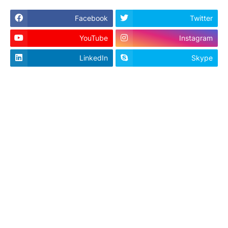
Facebook
Twitter
YouTube
Instagram
LinkedIn
Skype