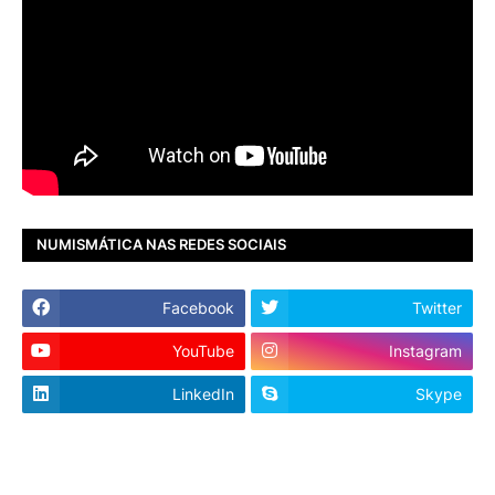
NUMISMÁTICA NAS REDES SOCIAIS
Facebook
Twitter
YouTube
Instagram
LinkedIn
Skype