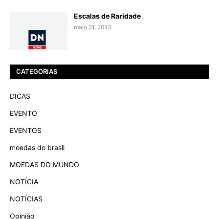
Escalas de Raridade
maio 21, 2013
CATEGORIAS
DICAS
EVENTO
EVENTOS
moedas do brasil
MOEDAS DO MUNDO
NOTÍCIA
NOTÍCIAS
Opinião