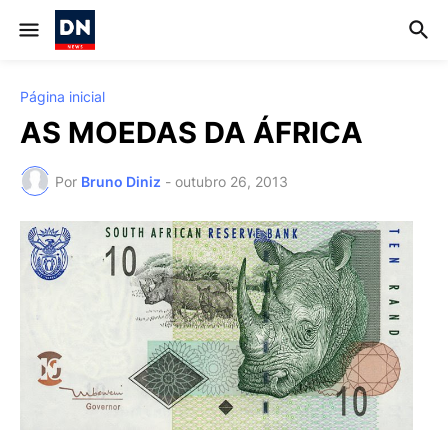
Página inicial
AS MOEDAS DA ÁFRICA
Por
Bruno Diniz
-
outubro 26, 2013