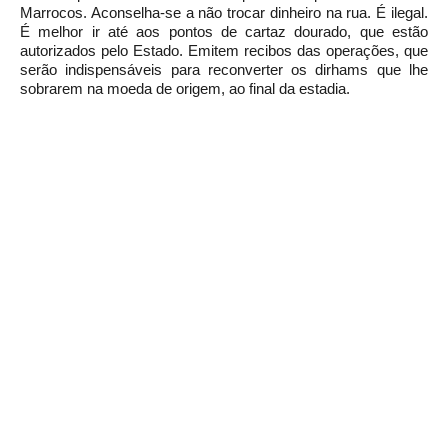
Marrocos. Aconselha-se a não trocar dinheiro na rua. É ilegal.
É melhor ir até aos pontos de cartaz dourado, que estão
autorizados pelo Estado. Emitem recibos das operações, que
serão indispensáveis para reconverter os dirhams que lhe
sobrarem na moeda de origem, ao final da estadia.