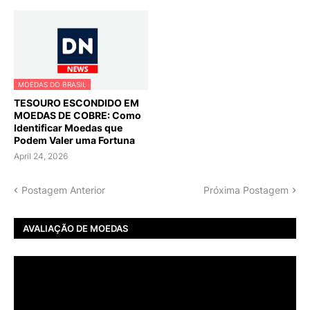
MOEDAS DO BRASIL
TESOURO ESCONDIDO EM
MOEDAS DE COBRE: Como
Identificar Moedas que
Podem Valer uma Fortuna
April 24, 2026
Postagem Anterior
Próxima Postagem
AVALIAÇÃO DE MOEDAS