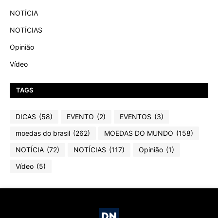
NOTÍCIA
NOTÍCIAS
Opinião
Vídeo
TAGS
DICAS
(58)
EVENTO
(2)
EVENTOS
(3)
moedas do brasil
(262)
MOEDAS DO MUNDO
(158)
NOTÍCIA
(72)
NOTÍCIAS
(117)
Opinião
(1)
Vídeo
(5)