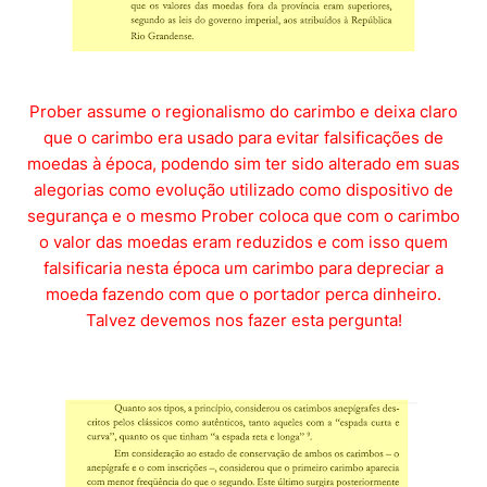
Prober assume o regionalismo do carimbo e deixa claro
que o carimbo era usado para evitar falsificações de
moedas à época, podendo sim ter sido alterado em suas
alegorias como evolução utilizado como dispositivo de
segurança e o mesmo Prober coloca que com o carimbo
o valor das moedas eram reduzidos e com isso quem
falsificaria nesta época um carimbo para depreciar a
moeda fazendo com que o portador perca dinheiro.
Talvez devemos nos fazer esta pergunta!