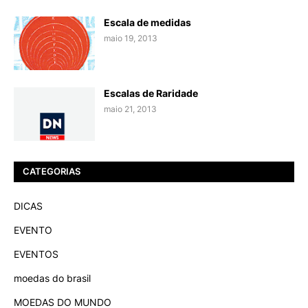
Escala de medidas
maio 19, 2013
Escalas de Raridade
maio 21, 2013
CATEGORIAS
DICAS
EVENTO
EVENTOS
moedas do brasil
MOEDAS DO MUNDO