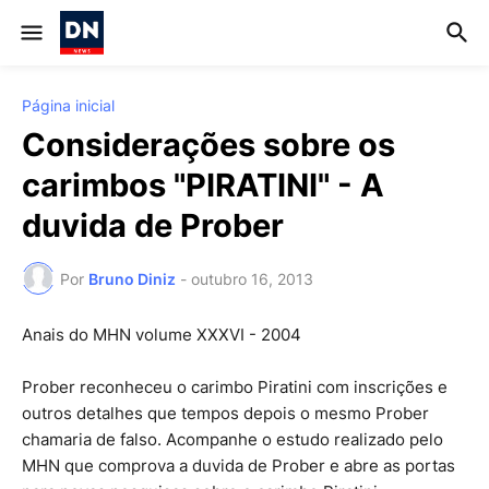
Página inicial
Considerações sobre os
carimbos "PIRATINI" - A
duvida de Prober
Por
Bruno Diniz
-
outubro 16, 2013
Anais do MHN volume XXXVI - 2004
Prober reconheceu o carimbo Piratini com inscrições e
outros detalhes que tempos depois o mesmo Prober
chamaria de falso. Acompanhe o estudo realizado pelo
MHN que comprova a duvida de Prober e abre as portas