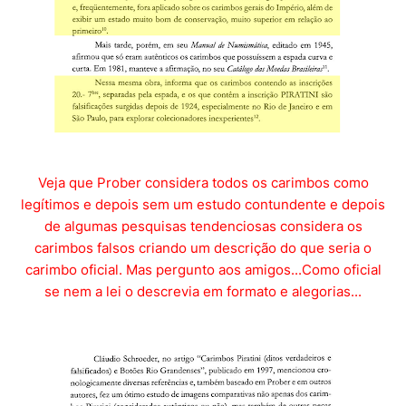
Veja que Prober considera todos os carimbos como
legítimos e depois sem um estudo contundente e depois
de algumas pesquisas tendenciosas considera os
carimbos falsos criando um descrição do que seria o
carimbo oficial. Mas pergunto aos amigos...Como oficial
se nem a lei o descrevia em formato e alegorias...