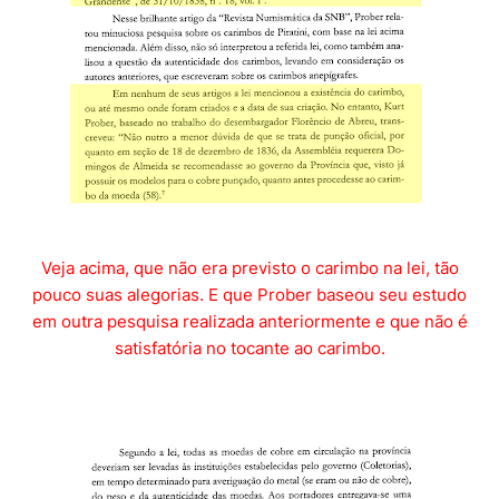
Veja acima, que não era previsto o carimbo na lei, tão
pouco suas alegorias. E que Prober baseou seu estudo
em outra pesquisa realizada anteriormente e que não é
satisfatória no tocante ao carimbo.