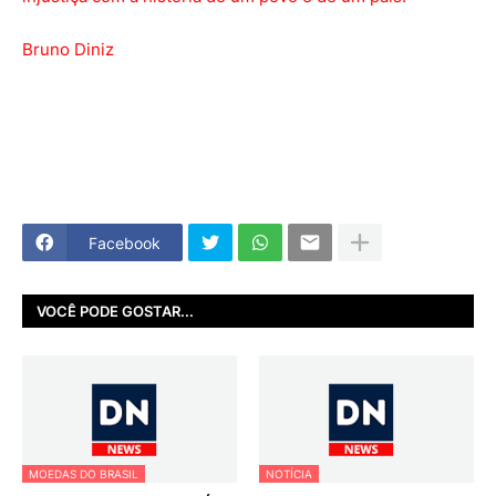
Bruno Diniz
Facebook
VOCÊ PODE GOSTAR...
MOEDAS DO BRASIL
NOTÍCIA