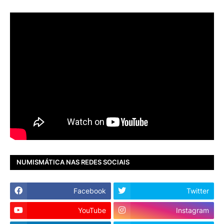
NUMISMÁTICA NAS REDES SOCIAIS
Facebook
Twitter
YouTube
Instagram