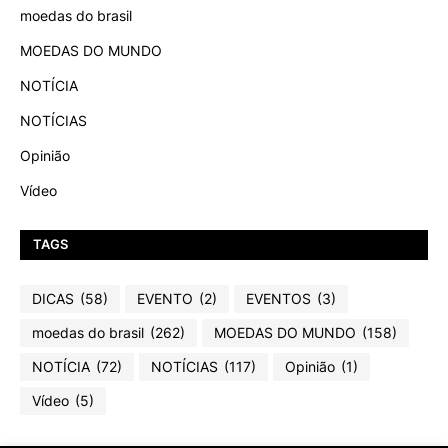
moedas do brasil
MOEDAS DO MUNDO
NOTÍCIA
NOTÍCIAS
Opinião
Vídeo
TAGS
DICAS
(58)
EVENTO
(2)
EVENTOS
(3)
moedas do brasil
(262)
MOEDAS DO MUNDO
(158)
NOTÍCIA
(72)
NOTÍCIAS
(117)
Opinião
(1)
Vídeo
(5)