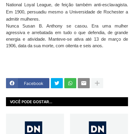
National Loyal League, de feição também anti-esclavagista.
Em 1900, persuadiu mesmo a Universidade de Rochester a
admitir mulheres.
Nunca Susan B. Anthony se casou. Era uma mulher
agressiva e arrebatada em tudo o que defendia, de grande
energia e atividade. Manteve-se ativa até 13 de março de
1906, data da sua morte, com oitenta e seis anos.
Facebook
VOCÊ PODE GOSTAR...