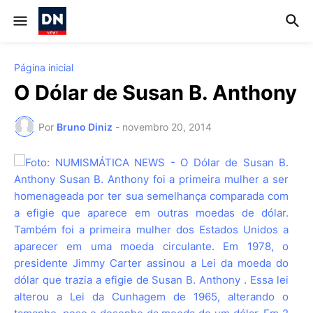
Página inicial
O Dólar de Susan B. Anthony
Por
Bruno Diniz
-
novembro 20, 2014