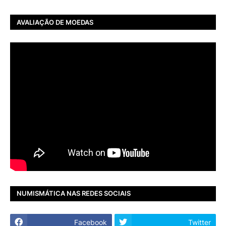
AVALIAÇÃO DE MOEDAS
NUMISMÁTICA NAS REDES SOCIAIS
Facebook
Twitter