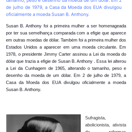
Susan B. Anthony foi a primeira mulher a ser homenageada
por ter sua semelhança comparada com a efigie que aparece
em outras moedas de dólar. Também foi a primeira mulher dos
Estados Unidos a
aparecer em uma moeda circulante. Em
1978, o presidente Jimmy Carter assinou a Lei da moeda do
dólar que trazia a efigie de Susan B. Anthony . Essa lei alterou
a Lei da Cunhagem de 1965, alterando o tamanho, peso e
desenho da moeda de um dólar. Em 2 de julho de 1979, a
Casa da Moeda dos EUA divulgou oficialmente a moeda
Susan B. Anthony.
Sufragista,
abolicionista, ativista
de reformas