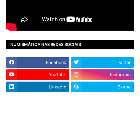
NUMISMÁTICA NAS REDES SOCIAIS
Facebook
Twitter
YouTube
Instagram
LinkedIn
Skype