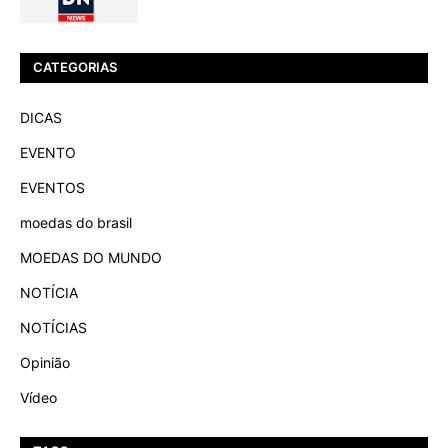
CATEGORIAS
DICAS
EVENTO
EVENTOS
moedas do brasil
MOEDAS DO MUNDO
NOTÍCIA
NOTÍCIAS
Opinião
Vídeo