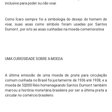
inclusive para poder ou não voar.
Como Ícaro sempre foi a simbologia do desejo do homem de 
voar, suas asas como símbolo foram usadas por Santos 
Dumont , por isto as asas cunhadas na moeda comemorativa
UMA CURIOSIDADE SOBRE A MOEDA
A última emissão de uma moeda de prata para circulação 
comum cunhada no Brasil foi justamente de 1936 até 1938, e a 
moeda de 5$000 Réis homenageando Santos Dumont também 
marcou a história monetária brasileira por ser a última prata a 
circular no comércio brasileiro.