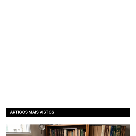
ARTIGOS MAIS VISTOS