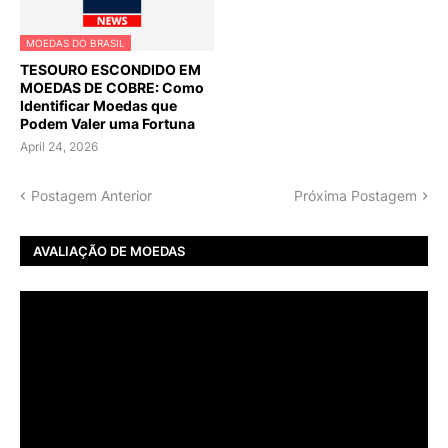
MOEDAS DO BRASIL
TESOURO ESCONDIDO EM
MOEDAS DE COBRE: Como
Identificar Moedas que
Podem Valer uma Fortuna
April 24, 2026
Postagem Anterior
Próxima Postagem
AVALIAÇÃO DE MOEDAS