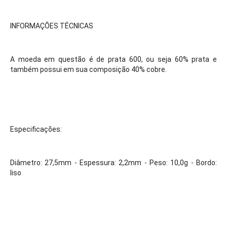
INFORMAÇÕES TÉCNICAS 
A moeda em questão é de prata 600, ou seja 60% prata e 
também possui em sua composição 40% cobre. 
Especificações:
Diâmetro: 27,5mm - Espessura: 2,2mm - Peso: 10,0g - Bordo: 
liso