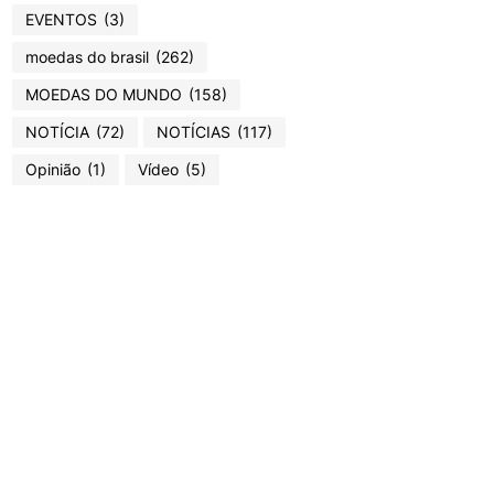
EVENTOS
(3)
moedas do brasil
(262)
MOEDAS DO MUNDO
(158)
NOTÍCIA
(72)
NOTÍCIAS
(117)
Opinião
(1)
Vídeo
(5)