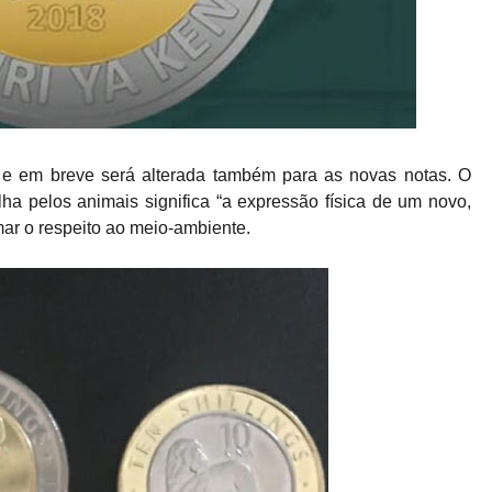
 e em breve será alterada também para as novas notas. O
ha pelos animais significa “a expressão física de um novo,
mar o respeito ao meio-ambiente.