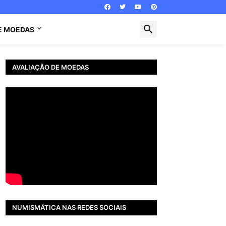
E MOEDAS
AVALIAÇÃO DE MOEDAS
NUMISMÁTICA NAS REDES SOCIAIS