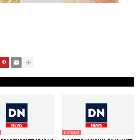
NOTÍCIAS