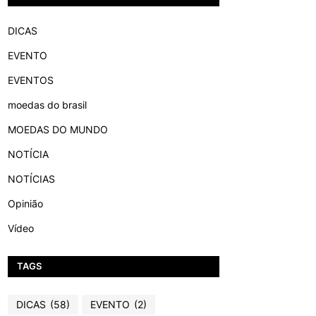
DICAS
EVENTO
EVENTOS
moedas do brasil
MOEDAS DO MUNDO
NOTÍCIA
NOTÍCIAS
Opinião
Vídeo
TAGS
DICAS
(58)
EVENTO
(2)