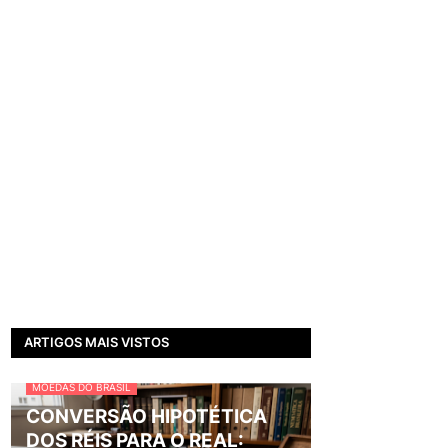
ARTIGOS MAIS VISTOS
MOEDAS DO BRASIL
CONVERSÃO HIPOTÉTICA
DOS RÉIS PARA O REAL: