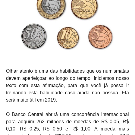
Olhar atento é uma das habilidades que os numismatas
devem aperfeiçoar ao longo do tempo. Iniciamos nosso
texto com esta afirmação, para que você já possa ir
treinando esta habilidade caso ainda não possua. Ela
será muito útil em 2019.
O Banco Central abrirá uma concorrência internacional
para adquirir 262 milhões de moedas de R$ 0,05, R$
0,10, R$ 0,25, R$ 0,50 e R$ 1,00. A moeda mais