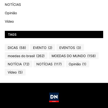
NOTÍCIAS
Opinião
Vídeo
TAGS
DICAS
(58)
EVENTO
(2)
EVENTOS
(3)
moedas do brasil
(262)
MOEDAS DO MUNDO
(158)
NOTÍCIA
(72)
NOTÍCIAS
(117)
Opinião
(1)
Vídeo
(5)