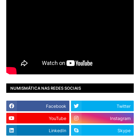
NUMISMÁTICA NAS REDES SOCIAIS
Facebook
Twitter
YouTube
Instagram
LinkedIn
Skype