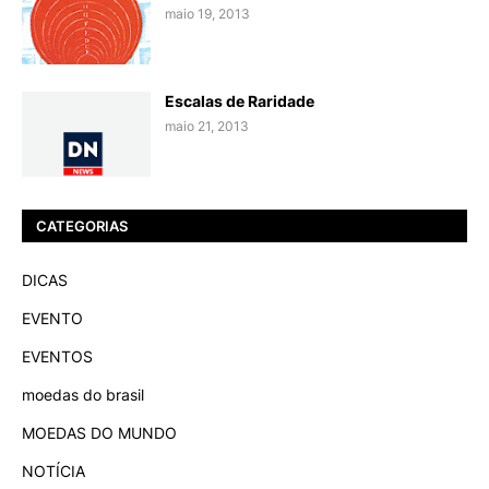
maio 19, 2013
Escalas de Raridade
maio 21, 2013
CATEGORIAS
DICAS
EVENTO
EVENTOS
moedas do brasil
MOEDAS DO MUNDO
NOTÍCIA