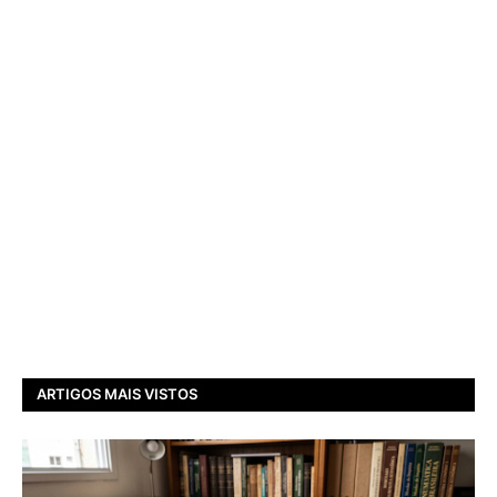
ARTIGOS MAIS VISTOS