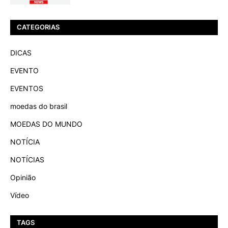
CATEGORIAS
DICAS
EVENTO
EVENTOS
moedas do brasil
MOEDAS DO MUNDO
NOTÍCIA
NOTÍCIAS
Opinião
Vídeo
TAGS