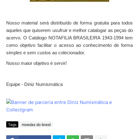
Nosso material será distribuído de forma gratuita para todos
aqueles que quiserem usufruir e melhor catalogar as peças do
acervo. O Catálogo NOTAFILIA BRASILEIRA 1943-1994 tem
como objetivo facilitar o acesso ao conhecimento de forma
simples e sem custos ao colecionador.
Nosso maior objetivo é servir!
Equipe - Diniz Numismática
Tags
moedas do brasil