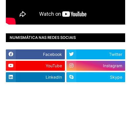
NUMISMÁTICA NAS REDES SOCIAIS
Facebook
Twitter
YouTube
Instagram
LinkedIn
Skype