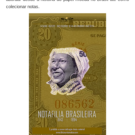
colecionar notas.