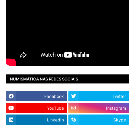
NUMISMÁTICA NAS REDES SOCIAIS
Facebook
Twitter
YouTube
Instagram
LinkedIn
Skype