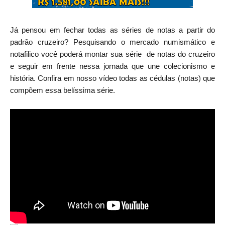
Já pensou em fechar todas as séries de notas a partir do
padrão cruzeiro? Pesquisando o mercado numismático e
notafilico você poderá montar sua série de notas do cruzeiro
e seguir em frente nessa jornada que une colecionismo e
história. Confira em nosso vídeo todas as cédulas (notas) que
compõem essa belíssima série.