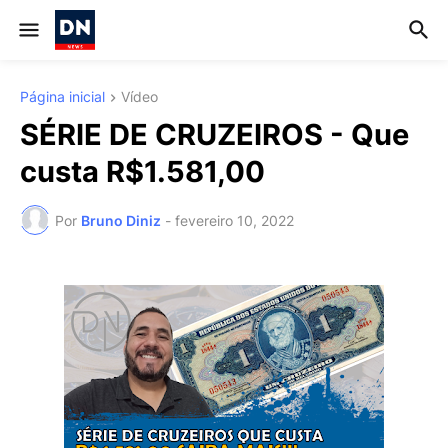
Página inicial
Vídeo
SÉRIE DE CRUZEIROS - Que
custa R$1.581,00
Por
Bruno Diniz
-
fevereiro 10, 2022