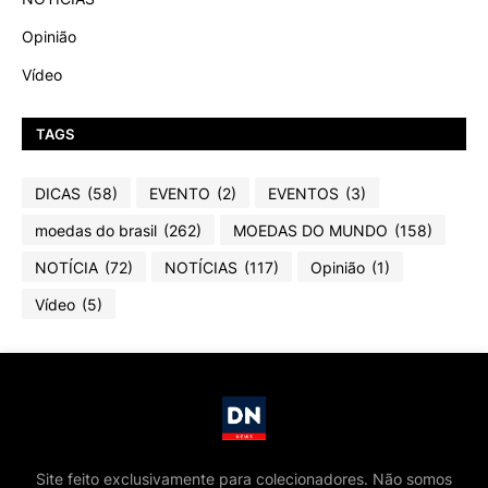
Opinião
Vídeo
TAGS
DICAS
(58)
EVENTO
(2)
EVENTOS
(3)
moedas do brasil
(262)
MOEDAS DO MUNDO
(158)
NOTÍCIA
(72)
NOTÍCIAS
(117)
Opinião
(1)
Vídeo
(5)
Site feito exclusivamente para colecionadores. Não somos