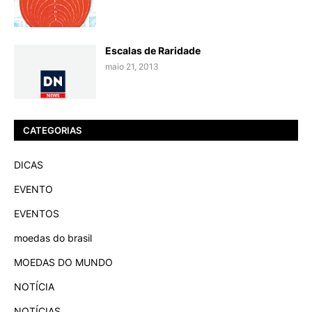
Escalas de Raridade
maio 21, 2013
CATEGORIAS
DICAS
EVENTO
EVENTOS
moedas do brasil
MOEDAS DO MUNDO
NOTÍCIA
NOTÍCIAS