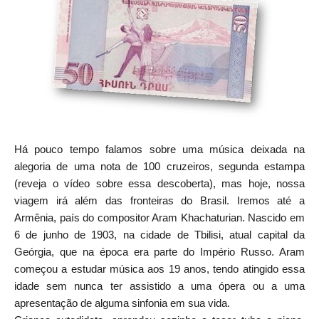
Há pouco tempo falamos sobre uma música deixada na
alegoria de uma nota de 100 cruzeiros, segunda estampa
(reveja o vídeo sobre essa descoberta), mas hoje, nossa
viagem irá além das fronteiras do Brasil. Iremos até a
Armênia, país do compositor Aram Khachaturian. Nascido em
6 de junho de 1903, na cidade de Tbilisi, atual capital da
Geórgia, que na época era parte do Império Russo. Aram
começou a estudar música aos 19 anos, tendo atingido essa
idade sem nunca ter assistido a uma ópera ou a uma
apresentação de alguma sinfonia em sua vida.