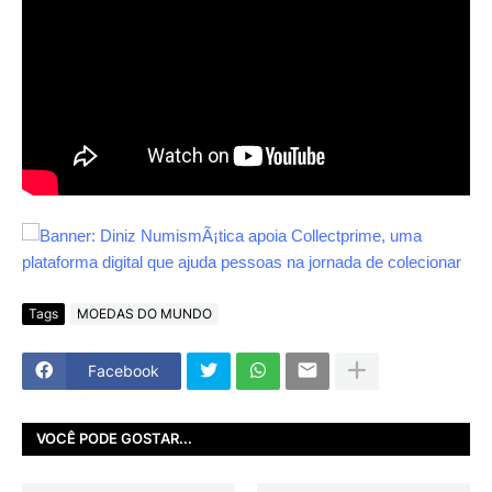
Tags
MOEDAS DO MUNDO
Facebook
VOCÊ PODE GOSTAR...