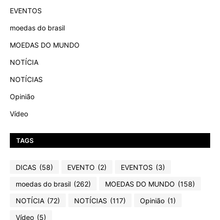
EVENTOS
moedas do brasil
MOEDAS DO MUNDO
NOTÍCIA
NOTÍCIAS
Opinião
Vídeo
TAGS
DICAS
(58)
EVENTO
(2)
EVENTOS
(3)
moedas do brasil
(262)
MOEDAS DO MUNDO
(158)
NOTÍCIA
(72)
NOTÍCIAS
(117)
Opinião
(1)
Vídeo
(5)