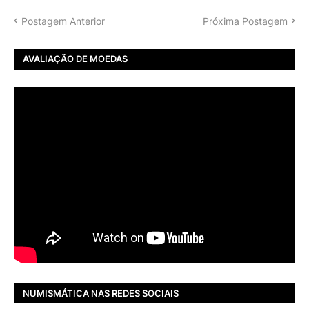
Postagem Anterior
Próxima Postagem
AVALIAÇÃO DE MOEDAS
NUMISMÁTICA NAS REDES SOCIAIS