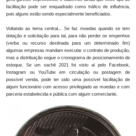
facilitação pode ser enquadrado como tráfico de influência,
pois alguns estão sendo especialmente beneficiados.
Voltando ao tema central... Se faz moedas quando se tem
dotação e solicitação para tal, para não perder os empenhos
(verba ou recurso destinada para um determinado fim)
algumas empresas mandam executar o contrato de produção,
mas a distribuição segue o cronograma de posicionamento de
estoque. Se um sachê 2021 foi visto aí pelo Facebook,
Instagram ou YouTube em circulação ou postagem de
possível venda, pode ter sido uma possível facilitação de
algum funcionário com acesso privilegiado as moedas e com
parceria estabelecida e pública com algum comerciante.