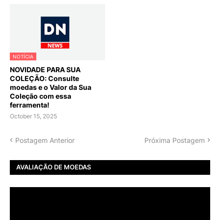
NOTÍCIA
NOVIDADE PARA SUA
COLEÇÃO: Consulte
moedas e o Valor da Sua
Coleção com essa
ferramenta!
October 15, 2025
Postagem Anterior
Próxima Postagem
AVALIAÇÃO DE MOEDAS