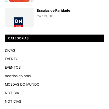
Escalas de Raridade
maio 21, 2013
CATEGORIAS
DICAS
EVENTO
EVENTOS
moedas do brasil
MOEDAS DO MUNDO
NOTÍCIA
NOTÍCIAS