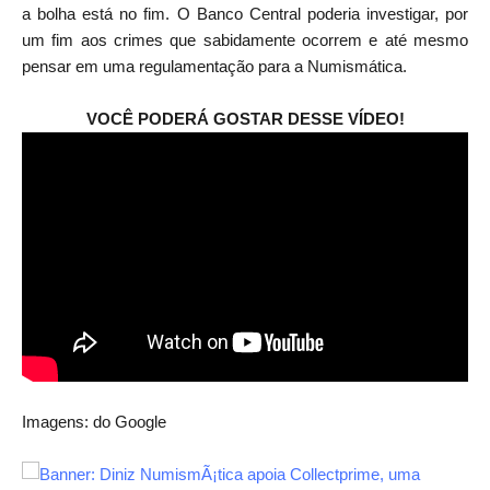
a bolha está no fim. O Banco Central poderia investigar, por
um fim aos crimes que sabidamente ocorrem e até mesmo
pensar em uma regulamentação para a Numismática.
VOCÊ PODERÁ GOSTAR DESSE VÍDEO!
Imagens: do Google