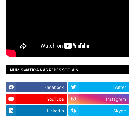
NUMISMÁTICA NAS REDES SOCIAIS
Facebook
Twitter
YouTube
Instagram
LinkedIn
Skype