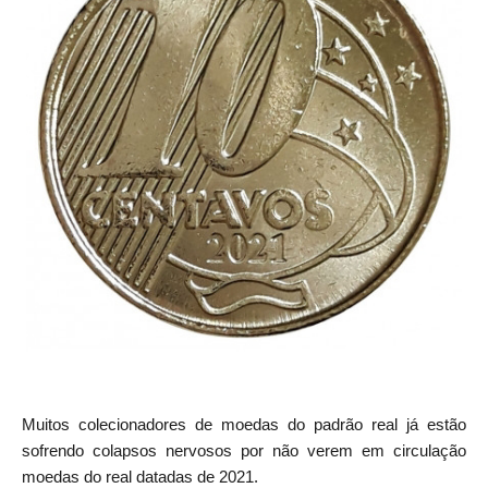
Muitos colecionadores de moedas do padrão real já estão
sofrendo colapsos nervosos por não verem em circulação
moedas do real datadas de 2021.