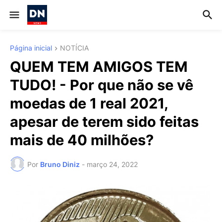
Página inicial
NOTÍCIA
QUEM TEM AMIGOS TEM
TUDO! - Por que não se vê
moedas de 1 real 2021,
apesar de terem sido feitas
mais de 40 milhões?
Por
Bruno Diniz
-
março 24, 2022