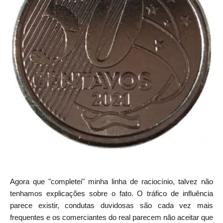
Agora que "completei" minha linha de raciocínio, talvez não
tenhamos explicações sobre o fato. O tráfico de influência
parece existir, condutas duvidosas são cada vez mais
frequentes e os comerciantes do real parecem não aceitar que