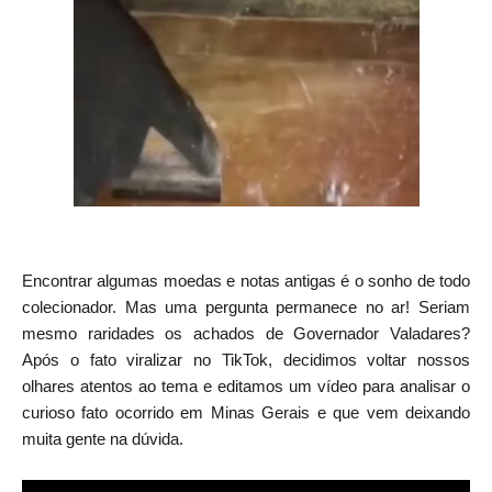
Encontrar algumas moedas e notas antigas é o sonho de todo
colecionador. Mas uma pergunta permanece no ar! Seriam
mesmo raridades os achados de Governador Valadares?
Após o fato viralizar no TikTok, decidimos voltar nossos
olhares atentos ao tema e editamos um vídeo para analisar o
curioso fato ocorrido em Minas Gerais e que vem deixando
muita gente na dúvida.