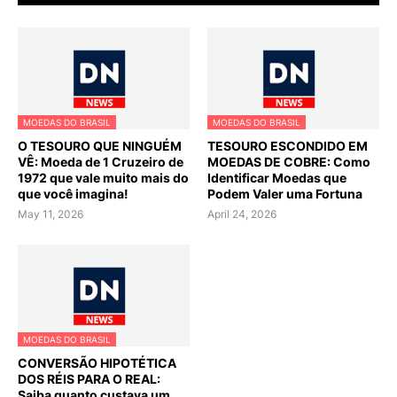
MOEDAS DO BRASIL
MOEDAS DO BRASIL
O TESOURO QUE NINGUÉM
TESOURO ESCONDIDO EM
VÊ: Moeda de 1 Cruzeiro de
MOEDAS DE COBRE: Como
1972 que vale muito mais do
Identificar Moedas que
que você imagina!
Podem Valer uma Fortuna
May 11, 2026
April 24, 2026
MOEDAS DO BRASIL
CONVERSÃO HIPOTÉTICA
DOS RÉIS PARA O REAL:
Saiba quanto custava um