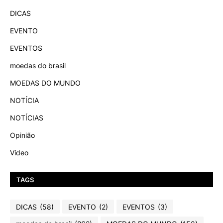
DICAS
EVENTO
EVENTOS
moedas do brasil
MOEDAS DO MUNDO
NOTÍCIA
NOTÍCIAS
Opinião
Vídeo
TAGS
DICAS
(58)
EVENTO
(2)
EVENTOS
(3)