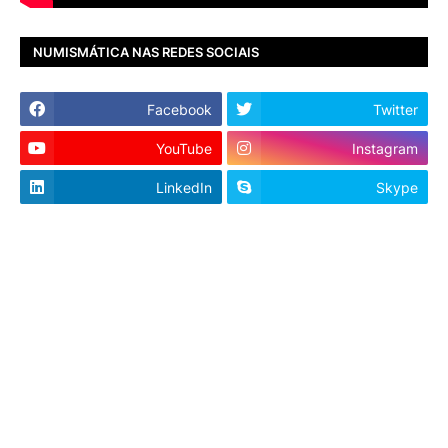
NUMISMÁTICA NAS REDES SOCIAIS
Facebook
Twitter
YouTube
Instagram
LinkedIn
Skype