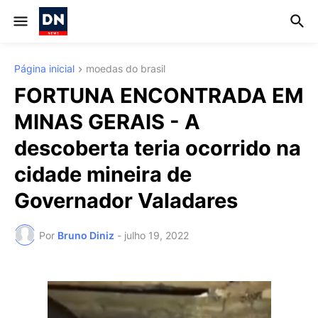
Página inicial
moedas do brasil
FORTUNA ENCONTRADA EM
MINAS GERAIS - A
descoberta teria ocorrido na
cidade mineira de
Governador Valadares
Por
Bruno Diniz
-
julho 19, 2022