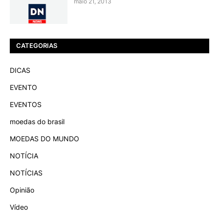
maio 21, 2013
CATEGORIAS
DICAS
EVENTO
EVENTOS
moedas do brasil
MOEDAS DO MUNDO
NOTÍCIA
NOTÍCIAS
Opinião
Vídeo