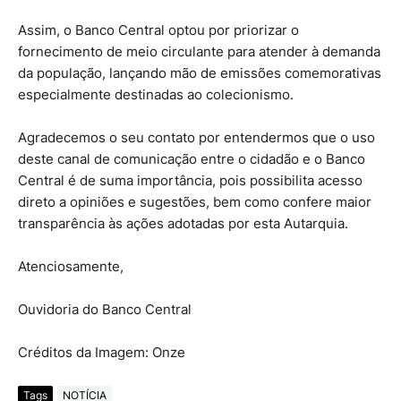
Assim, o Banco Central optou por priorizar o
fornecimento de meio circulante para atender à demanda
da população, lançando mão de emissões comemorativas
especialmente destinadas ao colecionismo.
Agradecemos o seu contato por entendermos que o uso
deste canal de comunicação entre o cidadão e o Banco
Central é de suma importância, pois possibilita acesso
direto a opiniões e sugestões, bem como confere maior
transparência às ações adotadas por esta Autarquia.
Atenciosamente,
Ouvidoria do Banco Central
Créditos da Imagem: Onze
Tags
NOTÍCIA