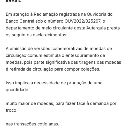
BRASIL
Em atenção à Reclamação registrada na Ouvidoria do
Banco Central sob o número OUV2022/025297, o
departamento de meio circulante desta Autarquia presta
os seguintes esclarecimentos:
A emissão de versões comemorativas de moedas de
circulação comum estimula o entesouramento de
moedas, pois parte significativa das tiragens das moedas
é retirada de circulação para compor coleções.
Isso implica a necessidade de produção de uma
quantidade
muito maior de moedas, para fazer face à demanda por
troco
nas transações cotidianas.