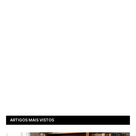
ARTIGOS MAIS VISTOS