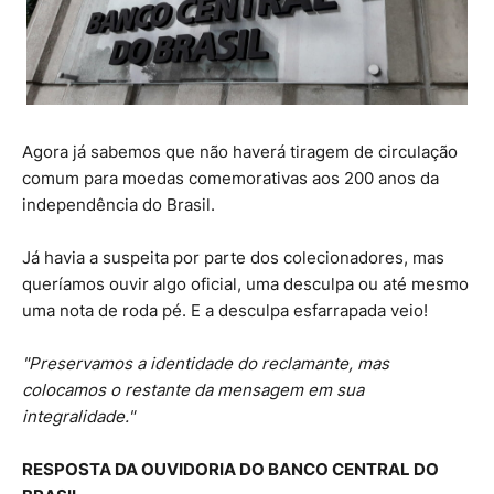
Agora já sabemos que não haverá tiragem de circulação
comum para moedas comemorativas aos 200 anos da
independência do Brasil.
Já havia a suspeita por parte dos colecionadores, mas
queríamos ouvir algo oficial, uma desculpa ou até mesmo
uma nota de roda pé. E a desculpa esfarrapada veio!
"Preservamos a identidade do reclamante, mas
colocamos o restante da mensagem em sua
integralidade."
RESPOSTA DA OUVIDORIA DO BANCO CENTRAL DO