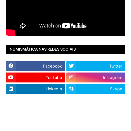
NUMISMÁTICA NAS REDES SOCIAIS
Facebook
Twitter
YouTube
Instagram
LinkedIn
Skype