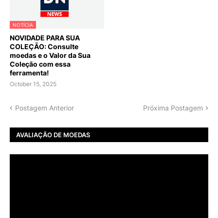
NOTÍCIA
NOVIDADE PARA SUA
COLEÇÃO: Consulte
moedas e o Valor da Sua
Coleção com essa
ferramenta!
October 15, 2025
Postagem Anterior
Próxima Postagem
AVALIAÇÃO DE MOEDAS