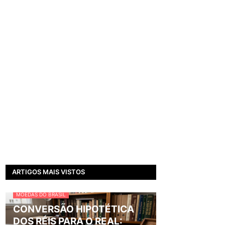
ARTIGOS MAIS VISTOS
MOEDAS DO BRASIL
CONVERSÃO HIPOTÉTICA
DOS RÉIS PARA O REAL: