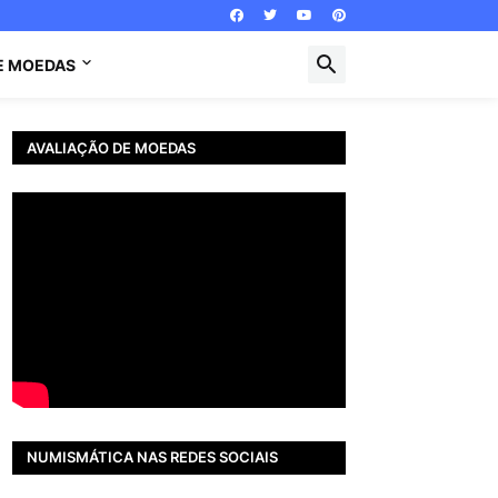
E MOEDAS
AVALIAÇÃO DE MOEDAS
NUMISMÁTICA NAS REDES SOCIAIS