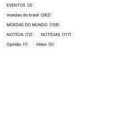
EVENTOS
(3)
moedas do brasil
(262)
MOEDAS DO MUNDO
(158)
NOTÍCIA
(72)
NOTÍCIAS
(117)
Opinião
(1)
Vídeo
(5)