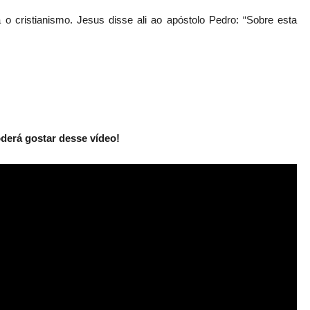
 o cristianismo. Jesus disse ali ao apóstolo Pedro: “Sobre esta
derá gostar desse vídeo!