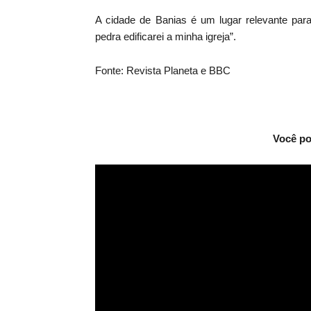
A cidade de Banias é um lugar relevante para
pedra edificarei a minha igreja”.
Fonte: Revista Planeta e BBC
Você po