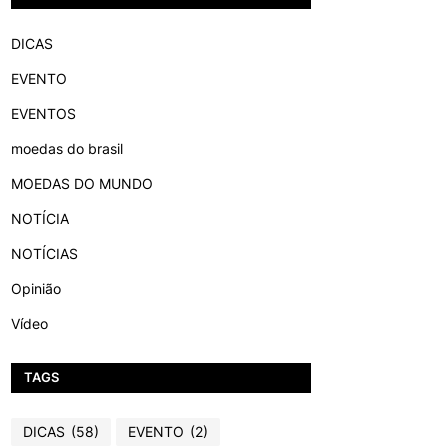
DICAS
EVENTO
EVENTOS
moedas do brasil
MOEDAS DO MUNDO
NOTÍCIA
NOTÍCIAS
Opinião
Vídeo
TAGS
DICAS
(58)
EVENTO
(2)