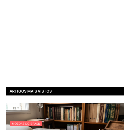
ARTIGOS MAIS VISTOS
MOEDAS DO BRASIL