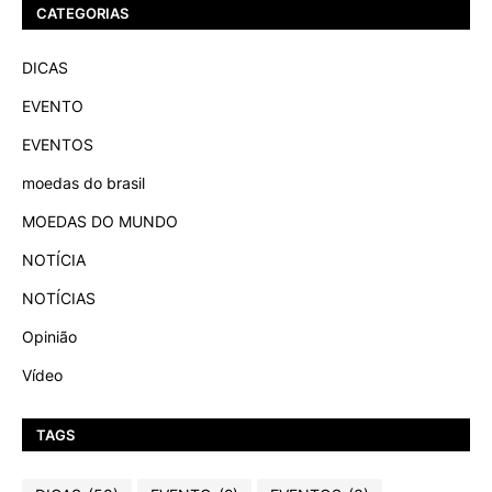
CATEGORIAS
DICAS
EVENTO
EVENTOS
moedas do brasil
MOEDAS DO MUNDO
NOTÍCIA
NOTÍCIAS
Opinião
Vídeo
TAGS