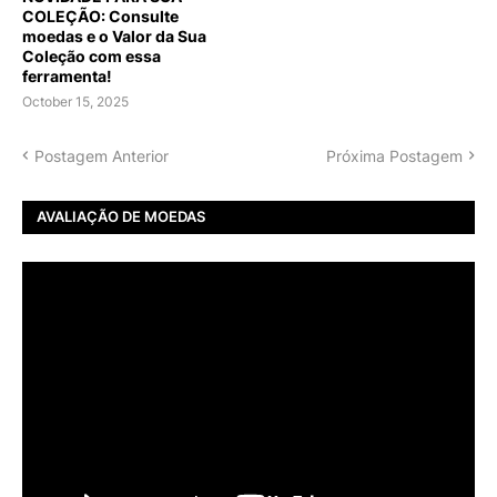
COLEÇÃO: Consulte
moedas e o Valor da Sua
Coleção com essa
ferramenta!
October 15, 2025
Postagem Anterior
Próxima Postagem
AVALIAÇÃO DE MOEDAS