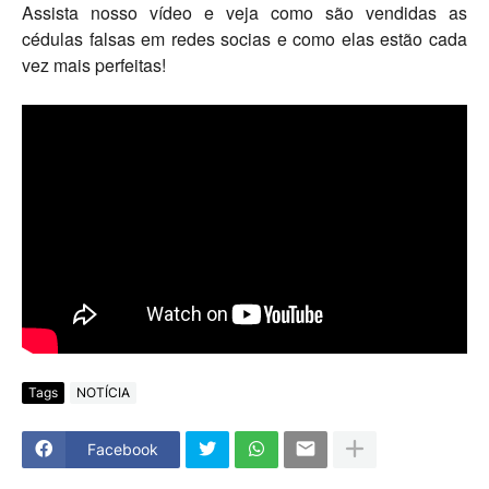
Assista nosso vídeo e veja como são vendidas as
cédulas falsas em redes socias e como elas estão cada
vez mais perfeitas!
Tags
NOTÍCIA
Facebook