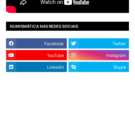
NUMISMÁTICA NAS REDES SOCIAIS
Facebook
Twitter
YouTube
Instagram
LinkedIn
Skype