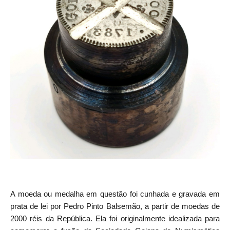
A moeda ou medalha em questão foi cunhada e gravada em
prata de lei por Pedro Pinto Balsemão, a partir de moedas de
2000 réis da República. Ela foi originalmente idealizada para