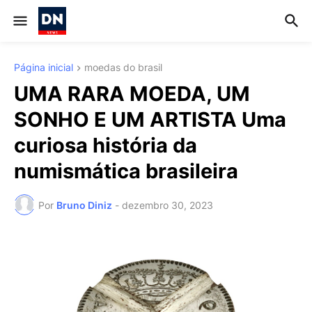
Página inicial
moedas do brasil
UMA RARA MOEDA, UM
SONHO E UM ARTISTA Uma
curiosa história da
numismática brasileira
Por
Bruno Diniz
-
dezembro 30, 2023