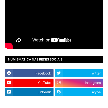
NUMISMÁTICA NAS REDES SOCIAIS
Facebook
Twitter
YouTube
Instagram
LinkedIn
Skype