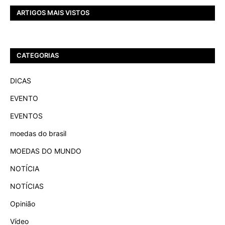
ARTIGOS MAIS VISTOS
CATEGORIAS
DICAS
EVENTO
EVENTOS
moedas do brasil
MOEDAS DO MUNDO
NOTÍCIA
NOTÍCIAS
Opinião
Vídeo