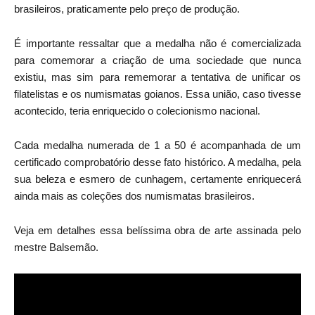
brasileiros, praticamente pelo preço de produção.
É importante ressaltar que a medalha não é comercializada
para comemorar a criação de uma sociedade que nunca
existiu, mas sim para rememorar a tentativa de unificar os
filatelistas e os numismatas goianos. Essa união, caso tivesse
acontecido, teria enriquecido o colecionismo nacional.
Cada medalha numerada de 1 a 50 é acompanhada de um
certificado comprobatório desse fato histórico. A medalha, pela
sua beleza e esmero de cunhagem, certamente enriquecerá
ainda mais as coleções dos numismatas brasileiros.
Veja
em detalhes essa belíssima obra de arte assinada pelo
mestre Balsemão.