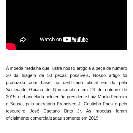
A moeda medalha que ilustra nosso artigo é a peça de número
20 da tiragem de 50 peças possíveis. Nosso artigo foi
produzido com base no certificado oficial emitido pela
Sociedade Goiana de Numismática em 24 de outubro de
2015, e chancelada pelo então presidente Luiz Murilo Pedreira
e Sousa, pelo secretário Francisco J. Coutinho Paes e pelo
tesoureiro José Caetano Brito Jr. As moedas foram
oficialmente comercializadas somente em 2019