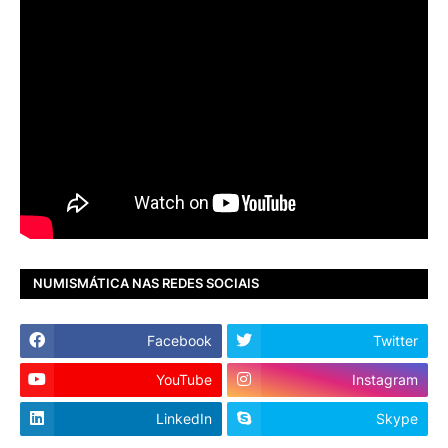
NUMISMÁTICA NAS REDES SOCIAIS
Facebook
Twitter
YouTube
Instagram
LinkedIn
Skype