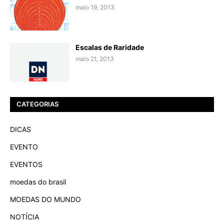
maio 19, 2013
Escalas de Raridade
maio 21, 2013
CATEGORIAS
DICAS
EVENTO
EVENTOS
moedas do brasil
MOEDAS DO MUNDO
NOTÍCIA