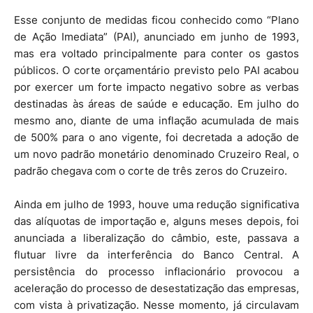
Esse conjunto de medidas ficou conhecido como “Plano
de Ação Imediata” (PAI), anunciado em junho de 1993,
mas era voltado principalmente para conter os gastos
públicos. O corte orçamentário previsto pelo PAI acabou
por exercer um forte impacto negativo sobre as verbas
destinadas às áreas de saúde e educação. Em julho do
mesmo ano, diante de uma inflação acumulada de mais
de 500% para o ano vigente, foi decretada a adoção de
um novo padrão monetário denominado Cruzeiro Real, o
padrão chegava com o corte de três zeros do Cruzeiro.
Ainda em julho de 1993, houve uma redução significativa
das alíquotas de importação e, alguns meses depois, foi
anunciada a liberalização do câmbio, este, passava a
flutuar livre da interferência do Banco Central. A
persistência do processo inflacionário provocou a
aceleração do processo de desestatização das empresas,
com vista à privatização. Nesse momento, já circulavam