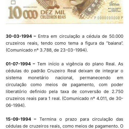
30-03-1994 –
Entra em circulação a cédula de 50.000
cruzeiros reais, tendo como tema a figura da “baiana”.
(Comunicado nº 3.788, de 23-03-1994).
01-07-1994 –
Tem início a vigência do plano Real. As
cédulas do padrão Cruzeiro Real deixam de integrar o
sistema monetário nacional, permanecendo em
circulação como meios de pagamento, com poder
liberatório definido pela taxa de conversão de 2.750
cruzeiros reais para 1 real. (Comunicado nº 4.011, de 30-
06-1994).
15-09-1994 –
Termina o prazo para circulação das
cédulas de cruzeiros reais, como meios de pagamento. O