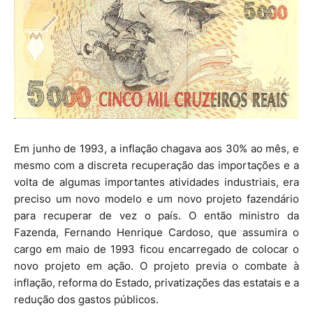
Em junho de 1993, a inflação chagava aos 30% ao mês, e
mesmo com a discreta recuperação das importações e a
volta de algumas importantes atividades industriais, era
preciso um novo modelo e um novo projeto fazendário
para recuperar de vez o país. O então ministro da
Fazenda, Fernando Henrique Cardoso, que assumira o
cargo em maio de 1993 ficou encarregado de colocar o
novo projeto em ação. O projeto previa o combate à
inflação, reforma do Estado, privatizações das estatais e a
redução dos gastos públicos.