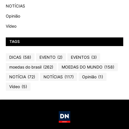
NOTÍCIAS
Opinião
Vídeo
TAGS
DICAS
(58)
EVENTO
(2)
EVENTOS
(3)
moedas do brasil
(262)
MOEDAS DO MUNDO
(158)
NOTÍCIA
(72)
NOTÍCIAS
(117)
Opinião
(1)
Vídeo
(5)