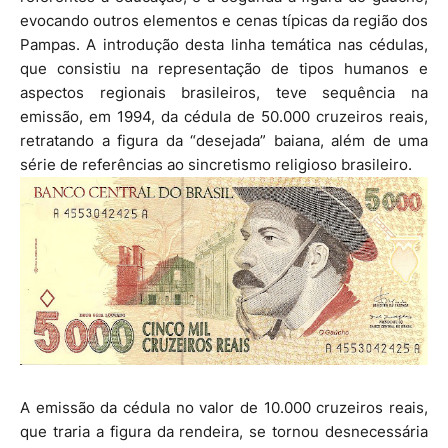
evocando outros elementos e cenas típicas da região dos
Pampas. A introdução desta linha temática nas cédulas,
que consistiu na representação de tipos humanos e
aspectos regionais brasileiros, teve sequência na
emissão, em 1994, da cédula de 50.000 cruzeiros reais,
retratando a figura da “desejada” baiana, além de uma
série de referências ao sincretismo religioso brasileiro.
A emissão da cédula no valor de 10.000 cruzeiros reais,
que traria a figura da rendeira, se tornou desnecessária