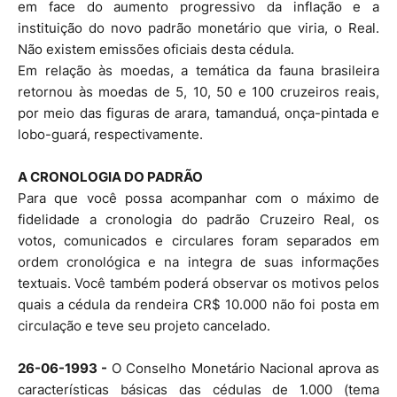
em face do aumento progressivo da inflação e a
instituição do novo padrão monetário que viria, o Real.
Não existem emissões oficiais desta cédula.
Em relação às moedas, a temática da fauna brasileira
retornou às moedas de 5, 10, 50 e 100 cruzeiros reais,
por meio das figuras de arara, tamanduá, onça-pintada e
lobo-guará, respectivamente.
A CRONOLOGIA DO PADRÃO
Para que você possa acompanhar com o máximo de
fidelidade a cronologia do padrão Cruzeiro Real, os
votos, comunicados e circulares foram separados em
ordem cronológica e na integra de suas informações
textuais. Você também poderá observar os motivos pelos
quais a cédula da rendeira CR$ 10.000 não foi posta em
circulação e teve seu projeto cancelado.
26-06-1993 -
O Conselho Monetário Nacional aprova as
características básicas das cédulas de 1.000 (tema