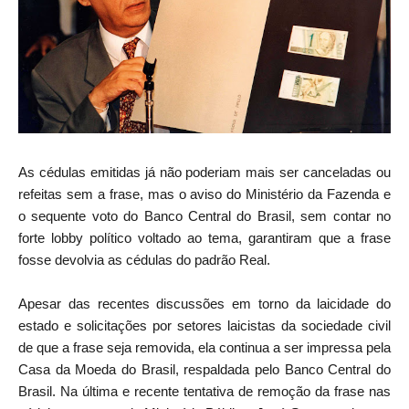
As cédulas emitidas já não poderiam mais ser canceladas ou
refeitas sem a frase, mas o aviso do Ministério da Fazenda e
o sequente voto do Banco Central do Brasil, sem contar no
forte lobby político voltado ao tema, garantiram que a frase
fosse devolvia as cédulas do padrão Real.
Apesar das recentes discussões em torno da laicidade do
estado e solicitações por setores laicistas da sociedade civil
de que a frase seja removida, ela continua a ser impressa pela
Casa da Moeda do Brasil, respaldada pelo Banco Central do
Brasil. Na última e recente tentativa de remoção da frase nas