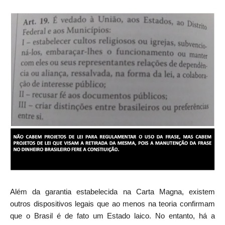
Além da garantia estabelecida na Carta Magna, existem
outros dispositivos legais que ao menos na teoria confirmam
que o Brasil é de fato um Estado laico. No entanto, há a