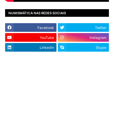
NUMISMÁTICA NAS REDES SOCIAIS
Facebook
Twitter
YouTube
Instagram
LinkedIn
Skype