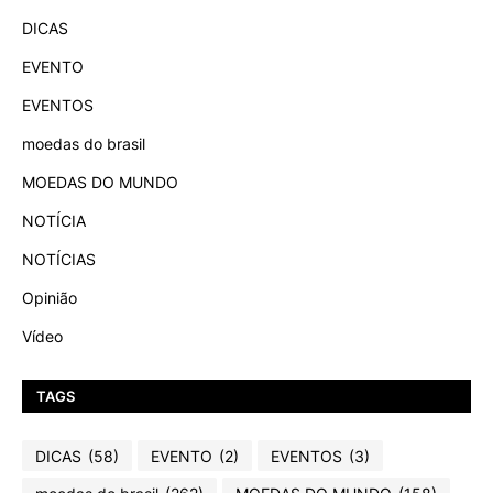
DICAS
EVENTO
EVENTOS
moedas do brasil
MOEDAS DO MUNDO
NOTÍCIA
NOTÍCIAS
Opinião
Vídeo
TAGS
DICAS
(58)
EVENTO
(2)
EVENTOS
(3)