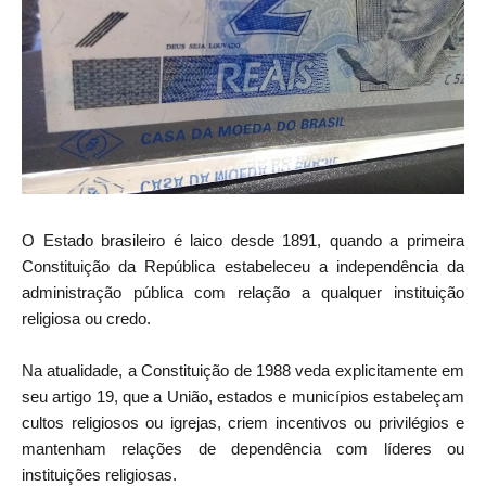
O Estado brasileiro é laico desde 1891, quando a primeira
Constituição da República estabeleceu a independência da
administração pública com relação a qualquer instituição
religiosa ou credo.
Na atualidade, a Constituição de 1988 veda explicitamente em
seu artigo 19, que a União, estados e municípios estabeleçam
cultos religiosos ou igrejas, criem incentivos ou privilégios e
mantenham relações de dependência com líderes ou
instituições religiosas.