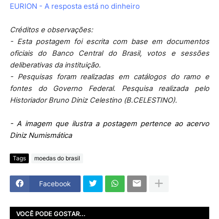
EURION - A resposta está no dinheiro
Créditos e observações:
- Esta postagem foi escrita com base em documentos
oficiais do Banco Central do Brasil, votos e sessões
deliberativas da instituição.
- Pesquisas foram realizadas em catálogos do ramo e
fontes do Governo Federal. Pesquisa realizada pelo
Historiador Bruno Diniz Celestino (B.CELESTINO).
- A imagem que ilustra a postagem pertence ao acervo
Diniz Numismática
Tags
moedas do brasil
Facebook
VOCÊ PODE GOSTAR...