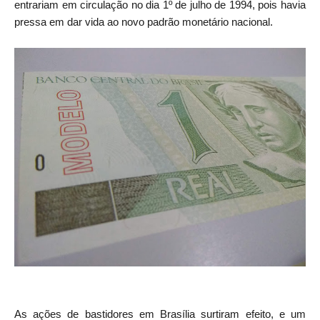
entrariam em circulação no dia 1º de julho de 1994, pois havia
pressa em dar vida ao novo padrão monetário nacional.
As ações de bastidores em Brasília surtiram efeito, e um