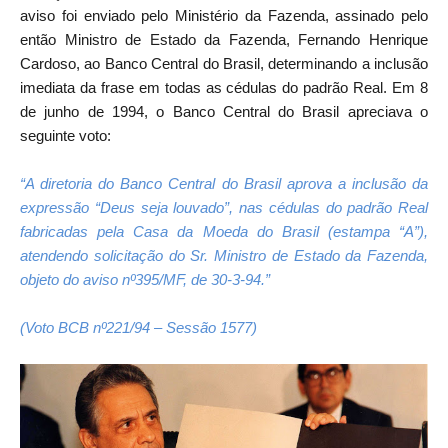
aviso foi enviado pelo Ministério da Fazenda, assinado pelo
então Ministro de Estado da Fazenda, Fernando Henrique
Cardoso, ao Banco Central do Brasil, determinando a inclusão
imediata da frase em todas as cédulas do padrão Real. Em 8
de junho de 1994, o Banco Central do Brasil apreciava o
seguinte voto:
“A diretoria do Banco Central do Brasil aprova a inclusão da
expressão “Deus seja louvado”, nas cédulas do padrão Real
fabricadas pela Casa da Moeda do Brasil (estampa “A”),
atendendo solicitação do Sr. Ministro de Estado da Fazenda,
objeto do aviso nº395/MF, de 30-3-94.”
(Voto BCB nº221/94 – Sessão 1577)