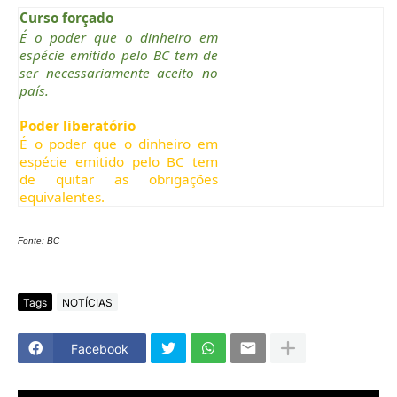
Curso forçado
​
É o poder que o dinheiro em
espécie emitido pelo BC tem de
ser necessariamente aceito no
país.
Poder liberatório
É o poder que o dinheiro em
espécie emitido pelo BC tem
de quitar as obrigações
equivalentes.
Fonte: BC
Tags
NOTÍCIAS
Facebook