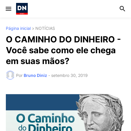
Página inicial
NOTÍCIAS
O CAMINHO DO DINHEIRO -
Você sabe como ele chega
em suas mãos?
Por
Bruno Diniz
-
setembro 30, 2019