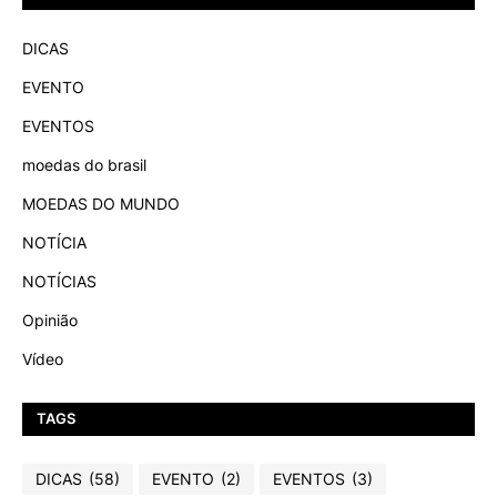
DICAS
EVENTO
EVENTOS
moedas do brasil
MOEDAS DO MUNDO
NOTÍCIA
NOTÍCIAS
Opinião
Vídeo
TAGS
DICAS
(58)
EVENTO
(2)
EVENTOS
(3)