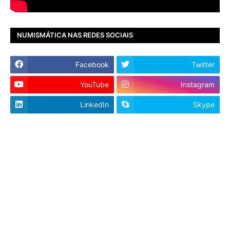
NUMISMÁTICA NAS REDES SOCIAIS
Facebook
Twitter
YouTube
Instagram
LinkedIn
Skype