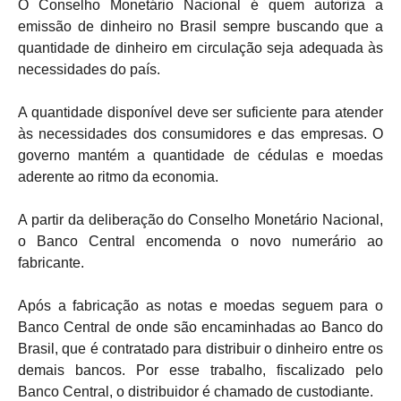
O Conselho Monetário Nacional é quem autoriza a
emissão de dinheiro no Brasil sempre buscando que a
quantidade de dinheiro em circulação seja adequada às
necessidades do país.
A quantidade disponível deve ser suficiente para atender
às necessidades dos consumidores e das empresas. O
governo mantém a quantidade de cédulas e moedas
aderente ao ritmo da economia.
A partir da deliberação do Conselho Monetário Nacional,
o Banco Central encomenda o novo numerário ao
fabricante.
Após a fabricação as notas e moedas seguem para o
Banco Central de onde são encaminhadas ao Banco do
Brasil, que é contratado para distribuir o dinheiro entre os
demais bancos. Por esse trabalho, fiscalizado pelo
Banco Central, o distribuidor é chamado de custodiante.