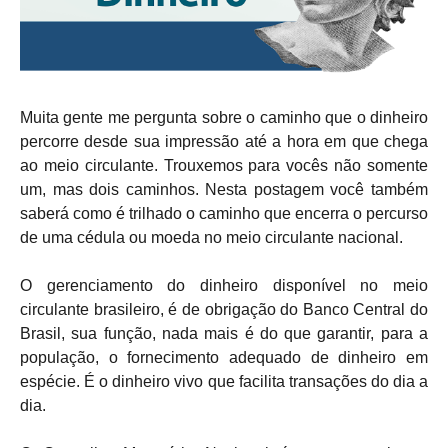
Muita gente me pergunta sobre o caminho que o dinheiro
percorre desde sua impressão até a hora em que chega
ao meio circulante. Trouxemos para vocês não somente
um, mas dois caminhos. Nesta postagem você também
saberá como é trilhado o caminho que encerra o percurso
de uma cédula ou moeda no meio circulante nacional.
O gerenciamento do dinheiro disponível no meio
circulante brasileiro, é de obrigação do Banco Central do
Brasil, sua função, nada mais é do que garantir, para a
população, o fornecimento adequado de dinheiro em
espécie. É o dinheiro vivo que facilita transações do dia a
dia.