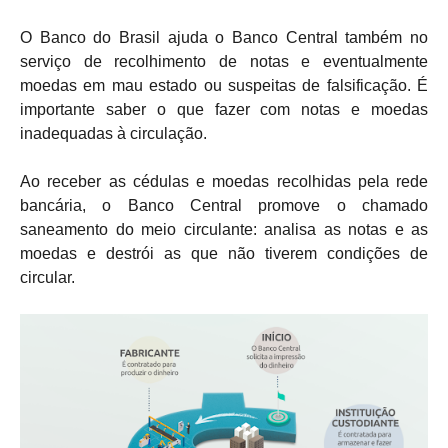
O Banco do Brasil ajuda o Banco Central também no
serviço de recolhimento de notas e eventualmente
moedas em mau estado ou suspeitas de falsificação. É
importante saber o que fazer com notas e moedas
inadequadas à circulação.
Ao receber as cédulas e moedas recolhidas pela rede
bancária, o Banco Central promove o chamado
saneamento do meio circulante: analisa as notas e as
moedas e destrói as que não tiverem condições de
circular.