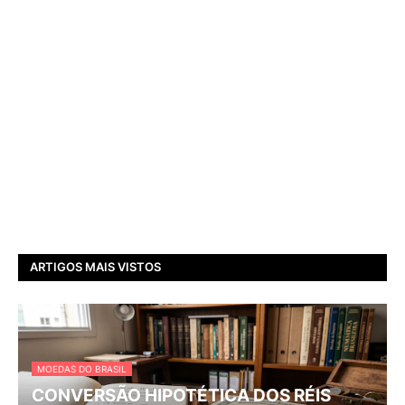
ARTIGOS MAIS VISTOS
MOEDAS DO BRASIL
CONVERSÃO HIPOTÉTICA DOS RÉIS