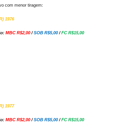
vo com menor tiragem:
) 1976
ão:
MBC R$2,00
/
SOB R$5,00
/
FC R$15,00
) 1977
ão:
MBC R$2,00
/
SOB R$5,00
/
FC R$15,00