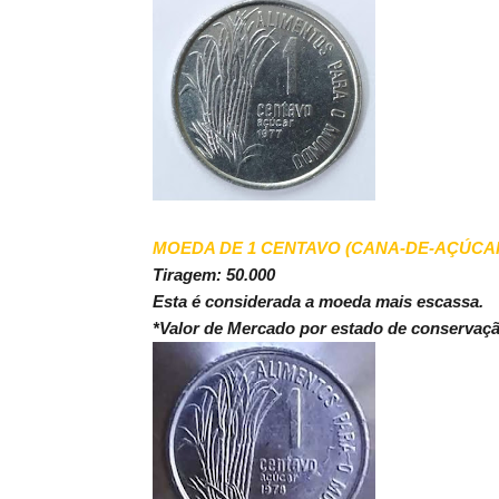
MOEDA DE 1 CENTAVO (CANA-DE-AÇÚCAR
Tiragem: 50.000
Esta é considerada a moeda mais escassa.
*Valor de Mercado por estado de conservaç