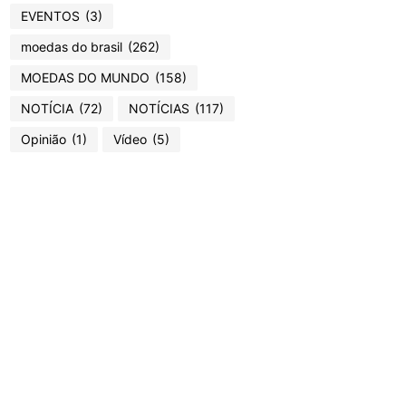
EVENTOS
(3)
moedas do brasil
(262)
MOEDAS DO MUNDO
(158)
NOTÍCIA
(72)
NOTÍCIAS
(117)
Opinião
(1)
Vídeo
(5)