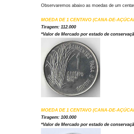
Observaremos abaixo as moedas de um centa
MOEDA DE 1 CENTAVO (CANA-DE-AÇÚCAR
Tiragem: 112.000
*Valor de Mercado por estado de conservaç
MOEDA DE 1 CENTAVO (CANA-DE-AÇÚCAR
Tiragem: 100.000
*Valor de Mercado por estado de conservaç