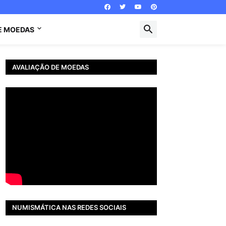
E MOEDAS
AVALIAÇÃO DE MOEDAS
NUMISMÁTICA NAS REDES SOCIAIS