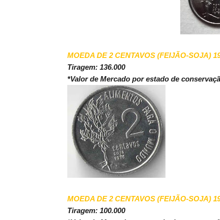
MOEDA DE 2 CENTAVOS (FEIJÃO-SOJA) 1
Tiragem: 136.000
*Valor de Mercado por estado de conservaç
MOEDA DE 2 CENTAVOS (FEIJÃO-SOJA) 1
Tiragem: 100.000