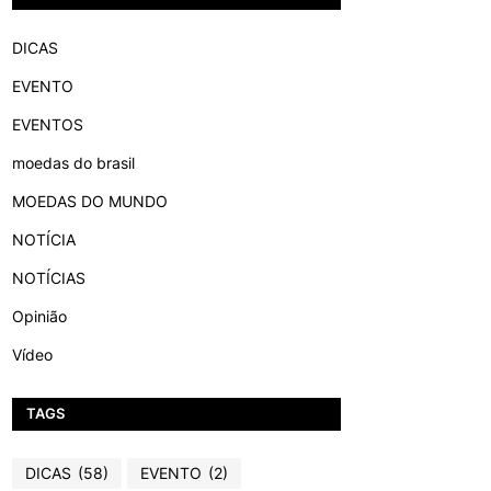
DICAS
EVENTO
EVENTOS
moedas do brasil
MOEDAS DO MUNDO
NOTÍCIA
NOTÍCIAS
Opinião
Vídeo
TAGS
DICAS
(58)
EVENTO
(2)