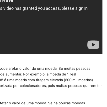
de afetar o valor de uma moeda. Se muitas pessoas
de aumentar. Por exemplo, a moeda de 1 real
998 é uma moeda com tiragem elevada (600 mil moedas)
lorizada por colecionadores, pois muitas pessoas querem ter
fetar o valor de uma moeda. Se há poucas moedas