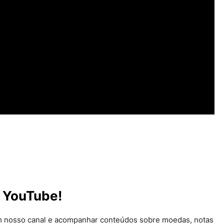
 YouTube!
em nosso canal e acompanhar conteúdos sobre moedas, notas