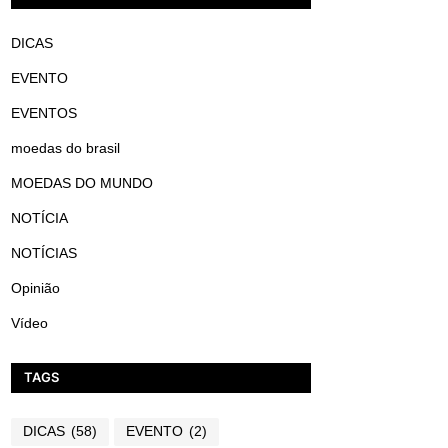
DICAS
EVENTO
EVENTOS
moedas do brasil
MOEDAS DO MUNDO
NOTÍCIA
NOTÍCIAS
Opinião
Vídeo
TAGS
DICAS
(58)
EVENTO
(2)