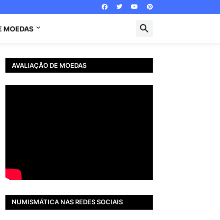
E MOEDAS
AVALIAÇÃO DE MOEDAS
NUMISMÁTICA NAS REDES SOCIAIS