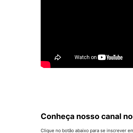
Conheça nosso canal no
Clique no botão abaixo para se inscrever 