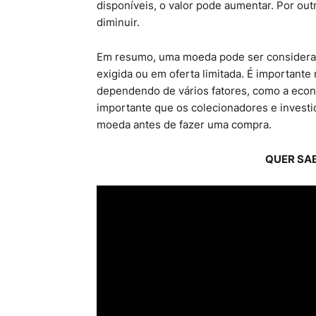
disponíveis, o valor pode aumentar. Por out
diminuir.
Em resumo, uma moeda pode ser considerada 
exigida ou em oferta limitada. É important
dependendo de vários fatores, como a econ
importante que os colecionadores e invest
moeda antes de fazer uma compra.
QUER SA