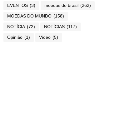
EVENTOS
(3)
moedas do brasil
(262)
MOEDAS DO MUNDO
(158)
NOTÍCIA
(72)
NOTÍCIAS
(117)
Opinião
(1)
Vídeo
(5)