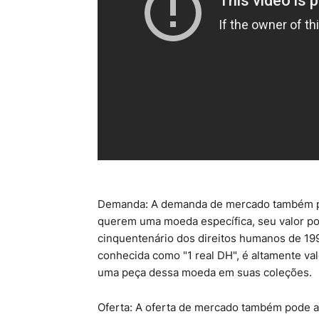
Demanda: A demanda de mercado também po
querem uma moeda específica, seu valor po
cinquentenário dos direitos humanos de 1
conhecida como "1 real DH", é altamente va
uma peça dessa moeda em suas coleções.
Oferta: A oferta de mercado também pode a