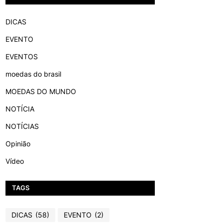
DICAS
EVENTO
EVENTOS
moedas do brasil
MOEDAS DO MUNDO
NOTÍCIA
NOTÍCIAS
Opinião
Vídeo
TAGS
DICAS
(58)
EVENTO
(2)