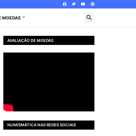
E MOEDAS
AVALIAÇÃO DE MOEDAS
NUMISMÁTICA NAS REDES SOCIAIS