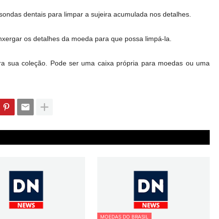
sondas dentais para limpar a sujeira acumulada nos detalhes.
enxergar os detalhes da moeda para que possa limpá-la.
a sua coleção. Pode ser uma caixa própria para moedas ou uma
MOEDAS DO BRASIL