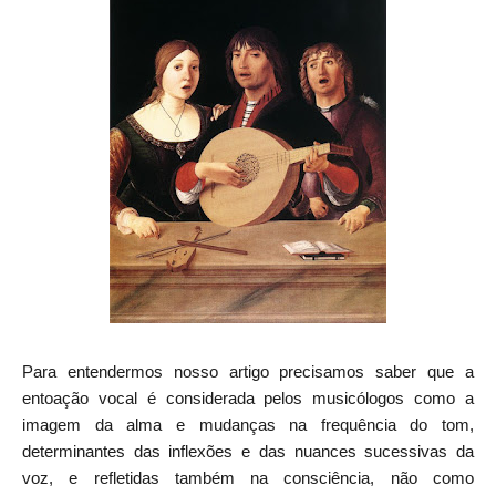
Para entendermos nosso artigo precisamos saber que a
entoação vocal é considerada pelos musicólogos como a
imagem da alma e mudanças na frequência do tom,
determinantes das inflexões e das nuances sucessivas da
voz, e refletidas também na consciência, não como