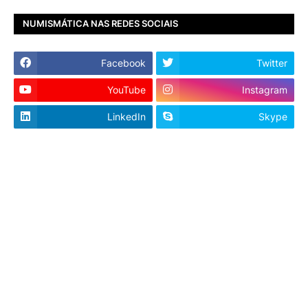
NUMISMÁTICA NAS REDES SOCIAIS
Facebook
Twitter
YouTube
Instagram
LinkedIn
Skype