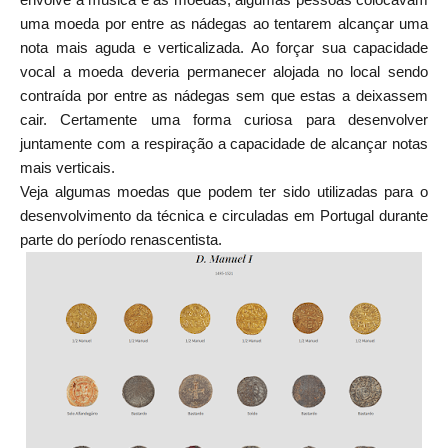
uma moeda por entre as nádegas ao tentarem alcançar uma
nota mais aguda e verticalizada. Ao forçar sua capacidade
vocal a moeda deveria permanecer alojada no local sendo
contraída por entre as nádegas sem que estas a deixassem
cair. Certamente uma forma curiosa para desenvolver
juntamente com a respiração a capacidade de alcançar notas
mais verticais.
Veja algumas moedas que podem ter sido utilizadas para o
desenvolvimento da técnica e circuladas em Portugal durante
parte do período renascentista.