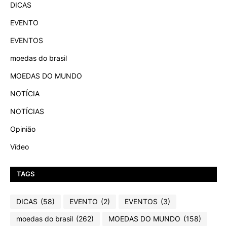
DICAS
EVENTO
EVENTOS
moedas do brasil
MOEDAS DO MUNDO
NOTÍCIA
NOTÍCIAS
Opinião
Vídeo
TAGS
DICAS
(58)
EVENTO
(2)
EVENTOS
(3)
moedas do brasil
(262)
MOEDAS DO MUNDO
(158)