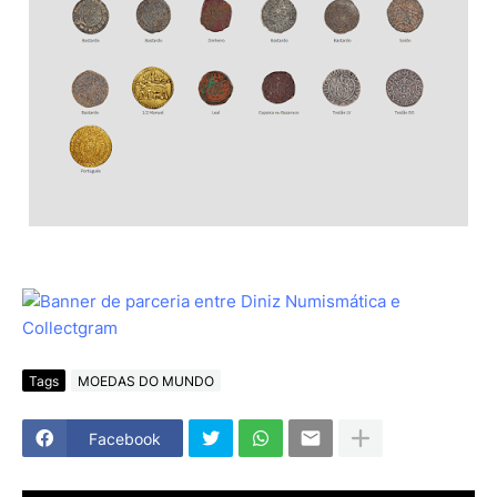
Tags
MOEDAS DO MUNDO
Facebook