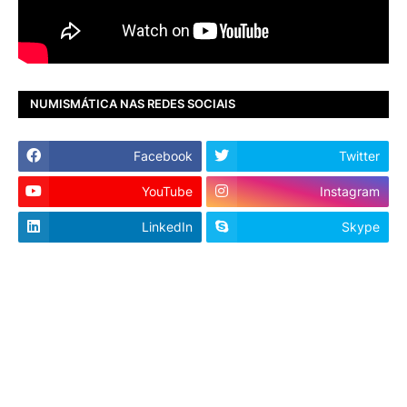
NUMISMÁTICA NAS REDES SOCIAIS
Facebook
Twitter
YouTube
Instagram
LinkedIn
Skype