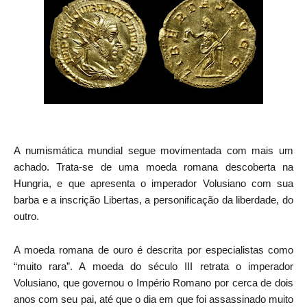
A numismática mundial segue movimentada com mais um
achado. Trata-se de uma moeda romana descoberta na
Hungria, e que apresenta o imperador Volusiano com sua
barba e a inscrição Libertas, a personificação da liberdade, do
outro.
A moeda romana de ouro é descrita por especialistas como
“muito rara”. A moeda do século III retrata o imperador
Volusiano, que governou o Império Romano por cerca de dois
anos com seu pai, até que o dia em que foi assassinado muito