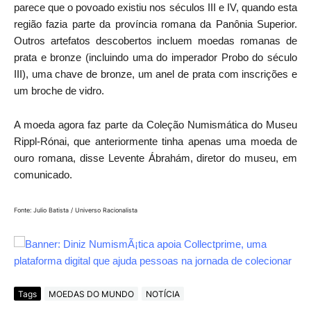
parece que o povoado existiu nos séculos III e IV, quando esta
região fazia parte da província romana da Panônia Superior.
Outros artefatos descobertos incluem moedas romanas de
prata e bronze (incluindo uma do imperador Probo do século
III), uma chave de bronze, um anel de prata com inscrições e
um broche de vidro.
A moeda agora faz parte da Coleção Numismática do Museu
Rippl-Rónai, que anteriormente tinha apenas uma moeda de
ouro romana, disse Levente Ábrahám, diretor do museu, em
comunicado.
Fonte: Julio Batista / Universo Racionalista
Tags
MOEDAS DO MUNDO
NOTÍCIA