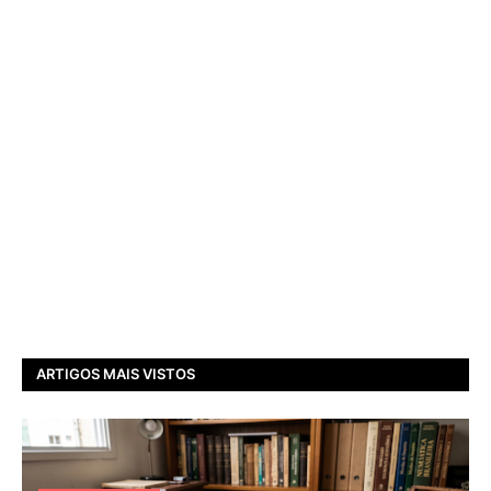
ARTIGOS MAIS VISTOS