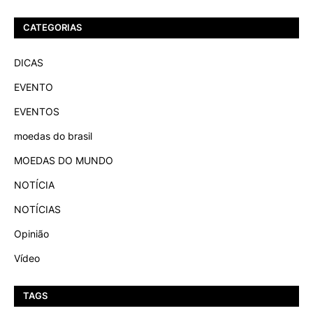
CATEGORIAS
DICAS
EVENTO
EVENTOS
moedas do brasil
MOEDAS DO MUNDO
NOTÍCIA
NOTÍCIAS
Opinião
Vídeo
TAGS